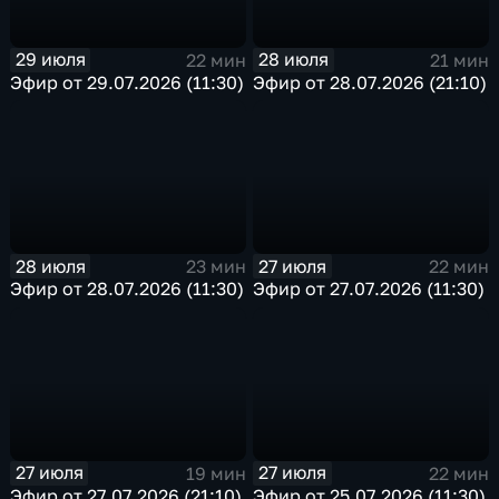
29 июля
28 июля
22 мин
21 мин
Эфир от 29.07.2026 (11:30)
Эфир от 28.07.2026 (21:10)
28 июля
27 июля
23 мин
22 мин
Эфир от 28.07.2026 (11:30)
Эфир от 27.07.2026 (11:30)
27 июля
27 июля
19 мин
22 мин
Эфир от 27.07.2026 (21:10)
Эфир от 25.07.2026 (11:30)