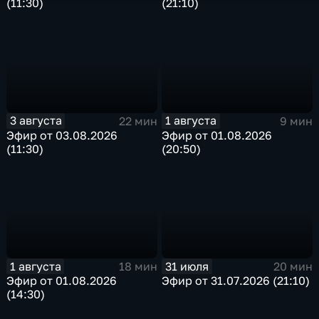
(11:30)
(21:10)
3 августа
1 августа
22 мин
9 мин
Эфир от 03.08.2026
Эфир от 01.08.2026
(11:30)
(20:50)
1 августа
31 июля
18 мин
20 мин
Эфир от 01.08.2026
Эфир от 31.07.2026 (21:10)
(14:30)