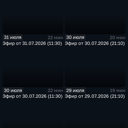
31 июля
30 июля
22 мин
20 мин
Эфир от 31.07.2026 (11:30)
Эфир от 30.07.2026 (21:10)
30 июля
29 июля
22 мин
19 мин
Эфир от 30.07.2026 (11:30)
Эфир от 29.07.2026 (21:10)