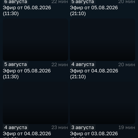
6 августа
5 августа
22 мин
20 мин
Эфир от 06.08.2026
Эфир от 05.08.2026
(11:30)
(21:10)
5 августа
4 августа
22 мин
20 мин
Эфир от 05.08.2026
Эфир от 04.08.2026
(11:30)
(21:10)
4 августа
3 августа
23 мин
19 мин
Эфир от 04.08.2026
Эфир от 03.08.2026