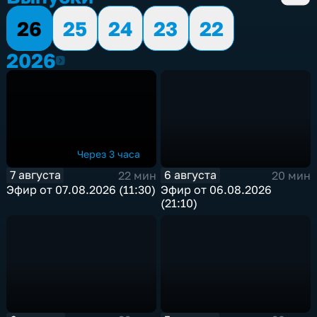
26
25
24
23
22
2026
2026
Через 3 часа
7 августа
6 августа
22 мин
20 мин
Эфир от 07.08.2026 (11:30)
Эфир от 06.08.2026
(21:10)