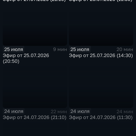
25 июля
25 июля
9 мин
20 мин
Эфир от 25.07.2026
Эфир от 25.07.2026 (14:30)
(20:50)
24 июля
24 июля
22 мин
24 мин
Эфир от 24.07.2026 (21:10)
Эфир от 24.07.2026 (11:30)