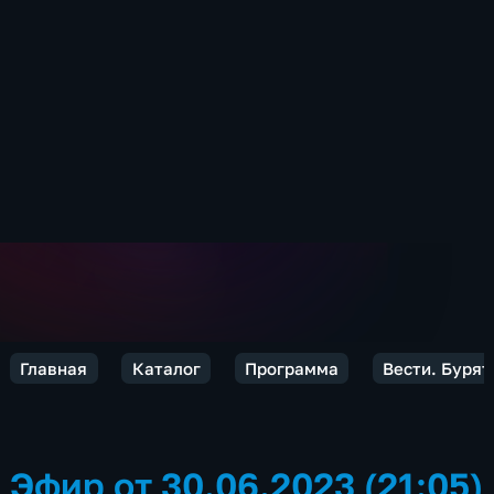
Главная
Каталог
Программа
Вести. Бурят
Эфир от 30.06.2023 (21:05)