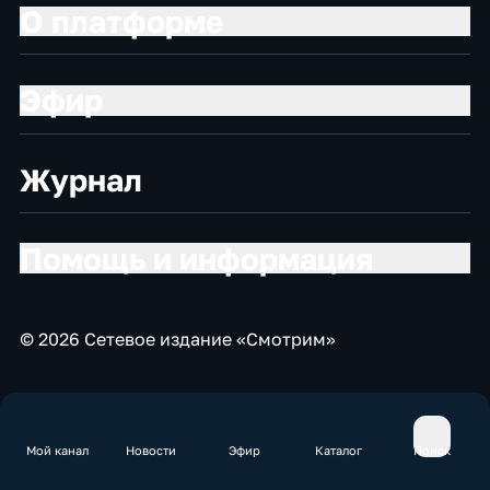
О платформе
Эфир
Журнал
Помощь и информация
© 2026 Сетевое издание «Смотрим»
Мой канал
Новости
Эфир
Каталог
Поиск