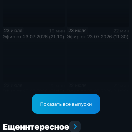
23 июля
23 июля
19 мин
22 мин
Эфир от 23.07.2026 (21:10)
Эфир от 23.07.2026 (11:30)
22 июля
22 июля
22 мин
22 мин
Эфир от 22.07.2026 (21:10)
Эфир от 22.07.2026 (11:30)
Показать все выпуски
Еще
интересное