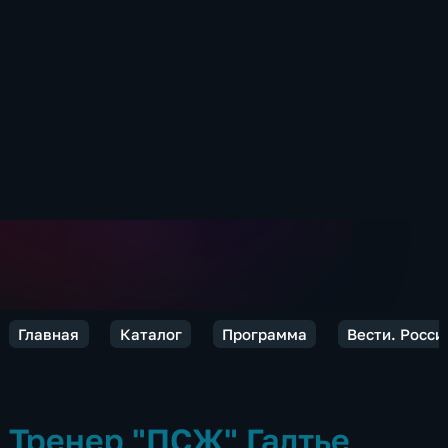
Главная
Каталог
Программа
Вести. Росси
Тренер "ПСЖ" Галтье