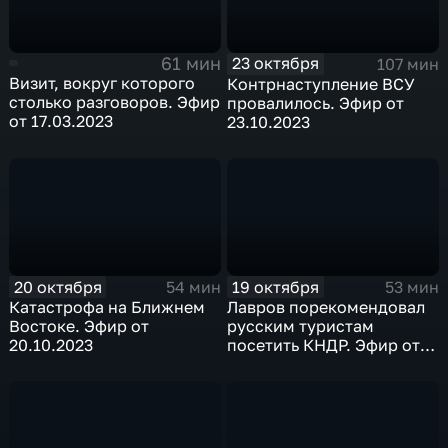
61 мин
23 октября
107 мин
Визит, вокруг которого
Контрнаступление ВСУ
столько разговоров. Эфир
провалилось. Эфир от
от 17.03.2023
23.10.2023
20 октября
19 октября
54 мин
53 мин
Катастрофа на Ближнем
Лавров порекомендовал
Востоке. Эфир от
русским туристам
20.10.2023
посетить КНДР. Эфир от
19.10.2023