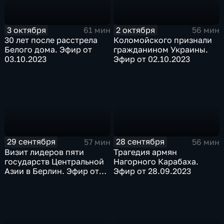
3 октября
2 октября
61 мин
56 мин
30 лет после расстрела
Коломойского признали
Белого дома. Эфир от
гражданином Украины.
03.10.2023
Эфир от 02.10.2023
29 сентября
28 сентября
57 мин
56 мин
Визит лидеров пяти
Трагедия армян
государств Центральной
Нагорного Карабаха.
Азии в Берлин. Эфир от
Эфир от 28.09.2023
29.09.2023