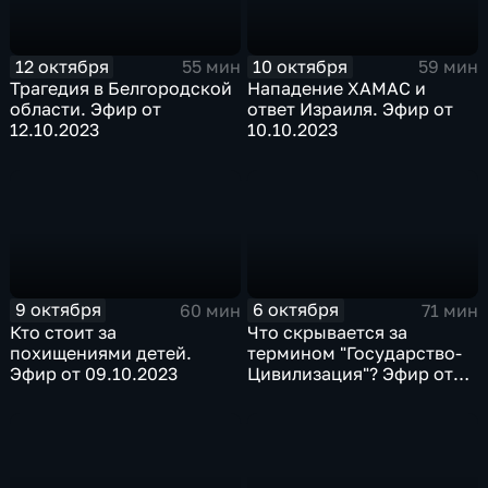
12 октября
10 октября
55 мин
59 мин
Трагедия в Белгородской
Нападение ХАМАС и
области. Эфир от
ответ Израиля. Эфир от
12.10.2023
10.10.2023
9 октября
6 октября
60 мин
71 мин
Кто стоит за
Что скрывается за
похищениями детей.
термином "Государство-
Эфир от 09.10.2023
Цивилизация"? Эфир от
06.10.2023