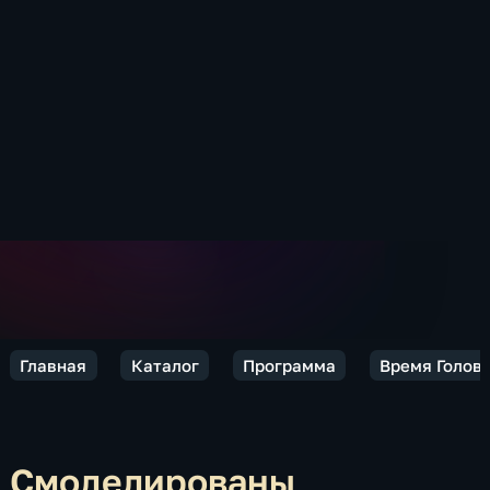
Главная
Каталог
Программа
Время Голов
Смоделированы