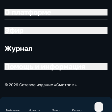
О платформе
Эфир
Журнал
Помощь и информация
© 2026 Сетевое издание «Смотрим»
Мой канал
Новости
Эфир
Каталог
Поиск