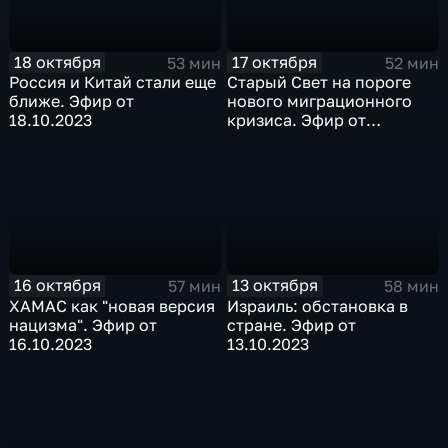
18 октября
17 октября
53 мин
52 мин
Россия и Китай стали еще
Старый Свет на пороге
ближе. Эфир от
нового миграционного
18.10.2023
кризиса. Эфир от
17.10.2023
16 октября
13 октября
57 мин
58 мин
ХАМАС как "новая версия
Израиль: обстановка в
нацизма". Эфир от
стране. Эфир от
16.10.2023
13.10.2023