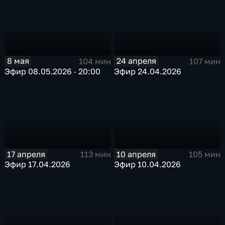
8 мая
24 апреля
104 мин
107 мин
Эфир 08.05.2026 · 20:00
Эфир 24.04.2026
17 апреля
10 апреля
113 мин
105 мин
Эфир 17.04.2026
Эфир 10.04.2026