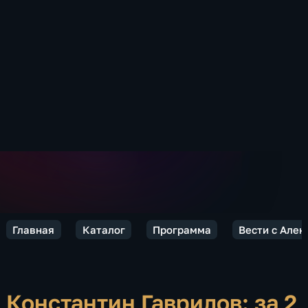
Главная
Каталог
Программа
Вести с Але
Константин Гаврилов: за 2