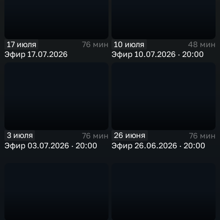
17 июля
10 июля
76 мин
48 мин
Эфир 17.07.2026
Эфир 10.07.2026 · 20:00
3 июля
26 июня
76 мин
76 мин
Эфир 03.07.2026 · 20:00
Эфир 26.06.2026 · 20:00