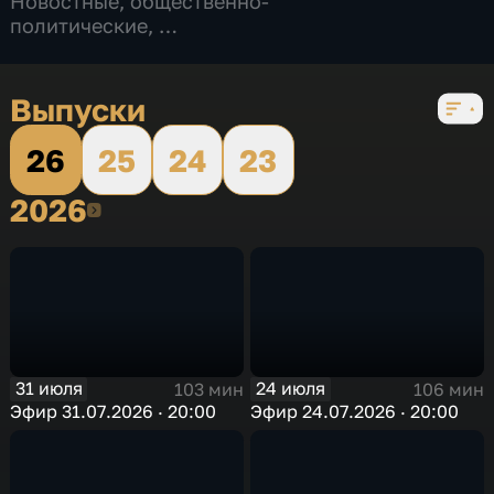
Новостные
,
общественно-
политические
,
4 сезона, 381 выпуск
Выпуски
26
25
24
23
2026
2026
31 июля
24 июля
103 мин
106 мин
Эфир 31.07.2026 · 20:00
Эфир 24.07.2026 · 20:00