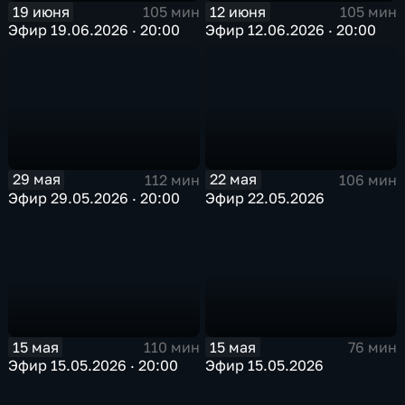
19 июня
12 июня
105 мин
105 мин
Эфир 19.06.2026 · 20:00
Эфир 12.06.2026 · 20:00
29 мая
22 мая
112 мин
106 мин
Эфир 29.05.2026 · 20:00
Эфир 22.05.2026
15 мая
15 мая
110 мин
76 мин
Эфир 15.05.2026 · 20:00
Эфир 15.05.2026