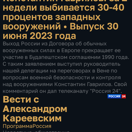
недели выбивается 30-40
процентов западных
вооружений
•
Выпуск 30
июня 2023 года
Выход России из Договора об обычных
вооруженных силах в Европе прекращает ее
участие в Будапештском соглашении 1990 года.
С таким заявлением выступил руководитель
нашей делегации на переговорах в Вене по
вопросам военной безопасности и контроля
над вооружениями Константин Гаврилов. Свой
комментарий он дал телеканалу "Россия 24".
Вести с
Александром
Кареевским
Программа
Россия