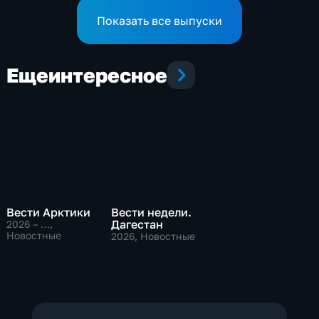
Показать все выпуски
Еще
интересное
Вести Арктики
Вести недели.
Дагестан
2026 – …
,
Новостные
2026
, Новостные