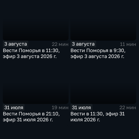
3 августа
3 августа
22 мин
11 мин
Вести Поморья в 11:30,
Вести Поморья в 9:30,
эфир 3 августа 2026 г.
эфир 3 августа 2026 г.
31 июля
31 июля
19 мин
22 мин
Вести Поморья в 21:10,
Вести в 11:30, эфир 31
эфир 31 июля 2026 г.
июля 2026 г.