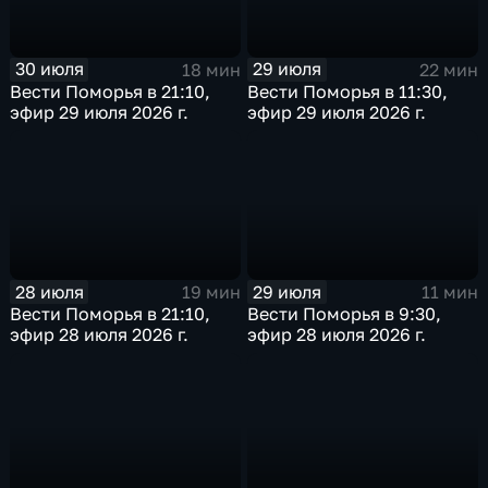
30 июля
29 июля
18 мин
22 мин
Вести Поморья в 21:10,
Вести Поморья в 11:30,
эфир 29 июля 2026 г.
эфир 29 июля 2026 г.
28 июля
29 июля
19 мин
11 мин
Вести Поморья в 21:10,
Вести Поморья в 9:30,
эфир 28 июля 2026 г.
эфир 28 июля 2026 г.