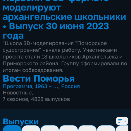
моделируют
архангельские школьники
•
Выпуск 30 июня 2023
года
"Школа 3D-моделирования "Поморское
судостроение" начала работу. Участниками
проекта стали 18 школьников Архангельска и
Приморского района. Группу сформировали по
итогам собеседования.
Вести Поморья
Программа
,
1963 – …
,
Россия
Новостные
,
7 сезонов, 4828 выпусков
Выпуски