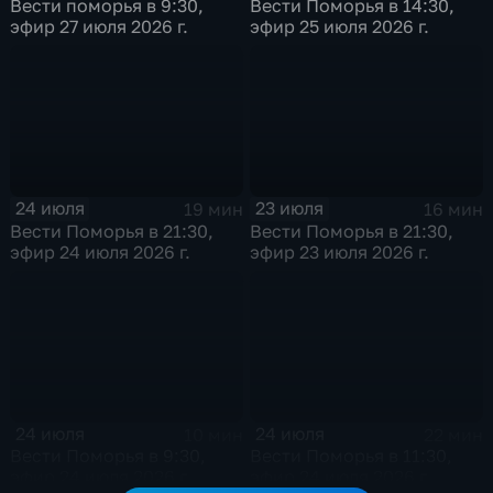
Вести поморья в 9:30,
Вести Поморья в 14:30,
эфир 27 июля 2026 г.
эфир 25 июля 2026 г.
24 июля
23 июля
19 мин
16 мин
Вести Поморья в 21:30,
Вести Поморья в 21:30,
эфир 24 июля 2026 г.
эфир 23 июля 2026 г.
24 июля
24 июля
10 мин
22 мин
Вести Поморья в 9:30,
Вести Поморья в 11:30,
эфир 24 июля 2026 г.
эфир 24 июля 2026 г.