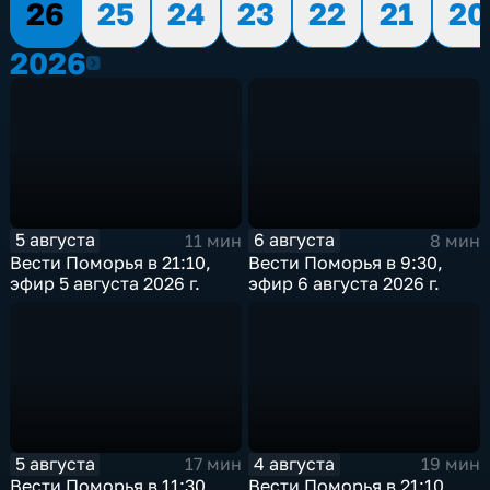
26
25
24
23
22
21
20
2026
2026
5 августа
6 августа
11 мин
8 мин
Вести Поморья в 21:10,
Вести Поморья в 9:30,
эфир 5 августа 2026 г.
эфир 6 августа 2026 г.
5 августа
4 августа
17 мин
19 мин
Вести Поморья в 11:30,
Вести Поморья в 21:10,