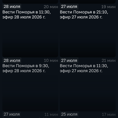
28 июля
27 июля
20 мин
19 мин
Вести Поморья в 11:30,
Вести Поморья в 21:10,
эфир 28 июля 2026 г.
эфир 27 июля 2026 г.
28 июля
27 июля
10 мин
21 мин
Вести Поморья в 9:30,
Вести Поморья в 11:30,
эфир 28 июля 2026 г.
эфир 27 июля 2026 г.
27 июля
25 июля
11 мин
17 мин