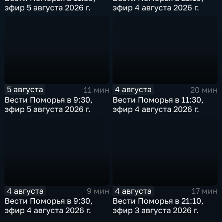
эфир 5 августа 2026 г.
эфир 4 августа 2026 г.
5 августа
4 августа
11 мин
20 мин
Вести Поморья в 9:30,
Вести Поморья в 11:30,
эфир 5 августа 2026 г.
эфир 4 августа 2026 г.
4 августа
4 августа
9 мин
17 мин
Вести Поморья в 9:30,
Вести Поморья в 21:10,
эфир 4 августа 2026 г.
эфир 3 августа 2026 г.