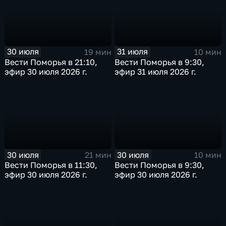
30 июля
31 июля
19 мин
10 мин
Вести Поморья в 21:10,
Вести Поморья в 9:30,
эфир 30 июля 2026 г.
эфир 31 июля 2026 г.
30 июля
30 июля
21 мин
10 мин
Вести Поморья в 11:30,
Вести Поморья в 9:30,
эфир 30 июля 2026 г.
эфир 30 июля 2026 г.