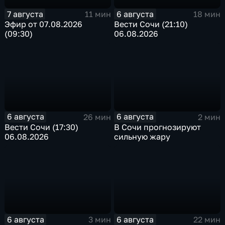
7 августа
6 августа
11 мин
18 мин
Эфир от 07.08.2026
Вести Сочи (21:10)
(09:30)
06.08.2026
6 августа
6 августа
26 мин
2 мин
Вести Сочи (17:30)
В Сочи прогнозируют
06.08.2026
сильную жару
6 августа
6 августа
3 мин
22 мин