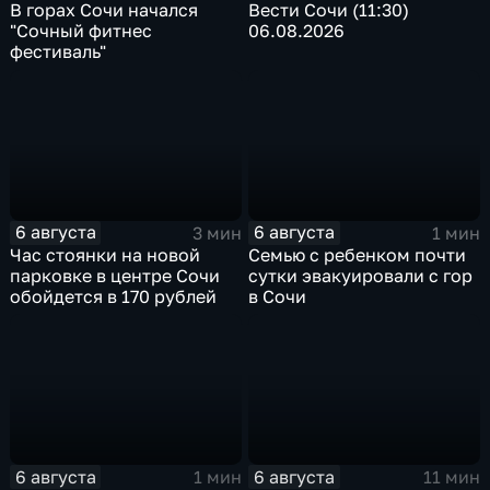
В горах Сочи начался
Вести Сочи (11:30)
"Сочный фитнес
06.08.2026
фестиваль"
6 августа
6 августа
3 мин
1 мин
Час стоянки на новой
Семью с ребенком почти
парковке в центре Сочи
сутки эвакуировали с гор
обойдется в 170 рублей
в Сочи
6 августа
6 августа
1 мин
11 мин