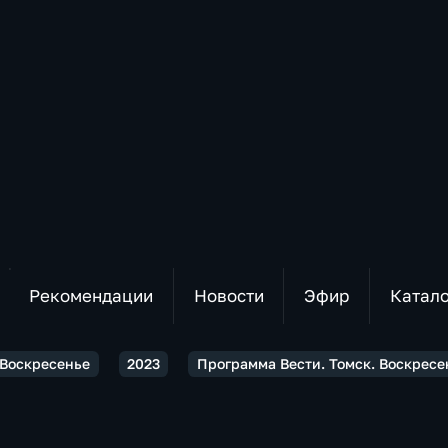
Рекомендации
Новости
Эфир
Катал
 Воскресенье
2023
Программа Вести. Томск. Воскресен