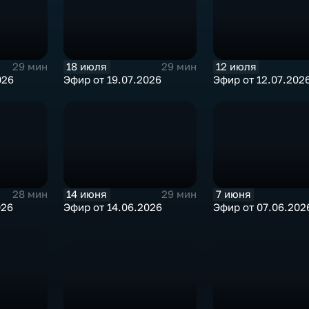
18 июля
12 июля
29 мин
29 мин
026
Эфир от 19.07.2026
Эфир от 12.07.202
14 июня
7 июня
28 мин
29 мин
026
Эфир от 14.06.2026
Эфир от 07.06.202