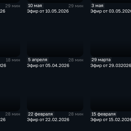
10 мая
3 мая
29 мин
29 мин
Эфир от 10.05.2026
Эфир от 03.05.202
026
5 апреля
29 марта
18 мин
28 мин
026
Эфир от 05.04.2026
Эфир от 29.03202
22 февраля
15 февраля
28 мин
28 мин
026
Эфир от 22.02.2026
Эфир от 15.02.202