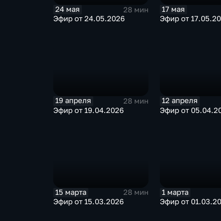
24 мая
17 мая
28 мин
Эфир от 24.05.2026
Эфир от 17.05.2
19 апреля
12 апреля
28 мин
Эфир от 19.04.2026
Эфир от 05.04.2
15 марта
1 марта
28 мин
Эфир от 15.03.2026
Эфир от 01.03.2