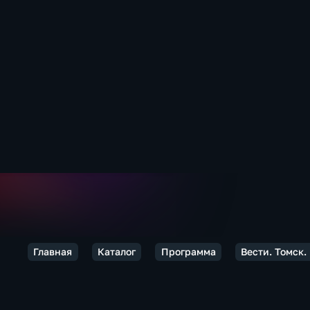
Главная
Каталог
Программа
Вести. Томск.