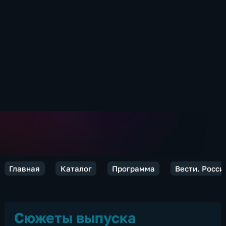
Главная
Каталог
Программа
Вести. Росси
Сюжеты выпуска