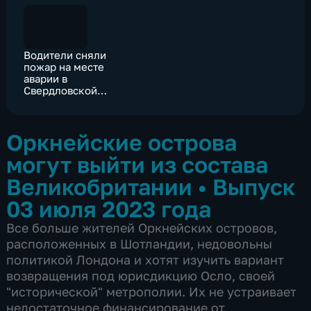
Водители сняли
пожар на месте
аварии в
Свердловской
области
Оркнейские острова
могут выйти из состава
Великобритании
•
Выпуск
03 июля 2023 года
Все больше жителей Оркнейских островов,
расположенных в Шотландии, недовольны
политикой Лондона и хотят изучить вариант
возвращения под юрисдикцию Осло, своей
"исторической" метрополии. Их не устраивает
недостаточное финансирование от