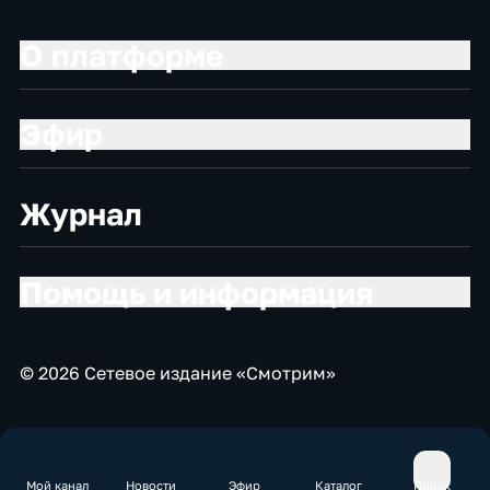
О платформе
Эфир
Журнал
Помощь и информация
© 2026 Сетевое издание «Смотрим»
Мой канал
Новости
Эфир
Каталог
Поиск