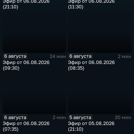
Эфир от 06.08.2026
Эфир от 06.08.2026
(21:10)
(11:30)
6 августа
6 августа
24 мин
2 мин
Эфир от 06.08.2026
Эфир от 06.08.2026
(09:30)
(08:35)
6 августа
5 августа
2 мин
20 мин
Эфир от 06.08.2026
Эфир от 05.08.2026
(07:35)
(21:10)