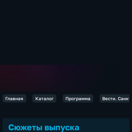
Главная
Каталог
Программа
Вести. Санкт
Сюжеты выпуска