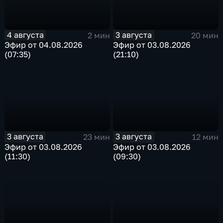
4 августа
3 августа
2 мин
20 мин
Эфир от 04.08.2026
Эфир от 03.08.2026
(07:35)
(21:10)
3 августа
3 августа
23 мин
12 мин
Эфир от 03.08.2026
Эфир от 03.08.2026
(11:30)
(09:30)