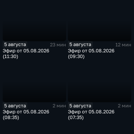
5 августа
5 августа
23 мин
12 мин
Эфир от 05.08.2026
Эфир от 05.08.2026
(11:30)
(09:30)
5 августа
5 августа
2 мин
2 мин
Эфир от 05.08.2026
Эфир от 05.08.2026
(08:35)
(07:35)