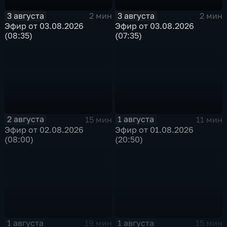
3 августа
3 августа
2 мин
2 мин
Эфир от 03.08.2026
Эфир от 03.08.2026
(08:35)
(07:35)
2 августа
1 августа
15 мин
11 мин
Эфир от 02.08.2026
Эфир от 01.08.2026
(08:00)
(20:50)
1 августа
1 августа
19 мин
15 мин