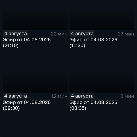
4 августа
4 августа
20 мин
23 мин
Эфир от 04.08.2026
Эфир от 04.08.2026
(21:10)
(11:30)
4 августа
4 августа
12 мин
2 мин
Эфир от 04.08.2026
Эфир от 04.08.2026
(09:30)
(08:35)