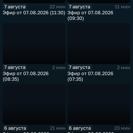
7 августа
7 августа
22 мин
11 мин
Эфир от 07.08.2026 (11:30)
Эфир от 07.08.2026
(09:30)
7 августа
7 августа
2 мин
2 мин
Эфир от 07.08.2026
Эфир от 07.08.2026
(08:35)
(07:35)
6 августа
6 августа
21 мин
23 мин