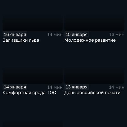
16 января
15 января
14 мин
13 мин
Заливщики льда
Молодежное развитие
14 января
13 января
14 мин
14 мин
Комфортная среда ТОС
День российской печати