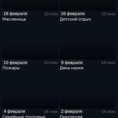
18 февраля
16 февраля
13 мин
13 мин
Масленица
Детский отдых
10 февраля
9 февраля
13 мин
14 мин
Пожары
День науки
4 февраля
2 февраля
14 мин
14 мин
Семейные трудовые
Онкология