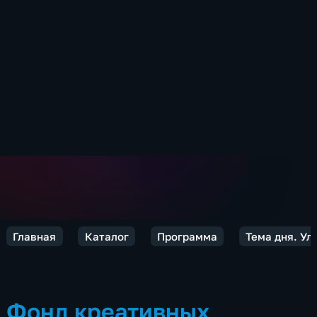
Главная
Каталог
Программа
Тема дня. Ул
Фонд креативных