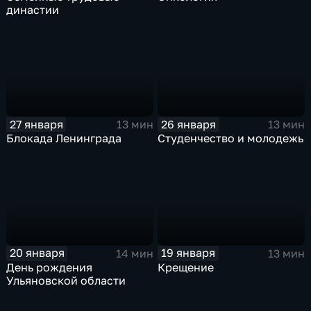
династии
27 января
26 января
13 мин
13 мин
Блокада Ленинграда
Студенчество и молодежь
20 января
19 января
14 мин
13 мин
День рождения
Крещение
Ульяновской области