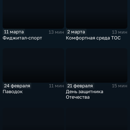
11 марта
2 марта
13 мин
13 мин
Фиджитал-спорт
Комфортная среда ТОС
24 февраля
21 февраля
11 мин
15 мин
Паводок
День защитника
Отечества