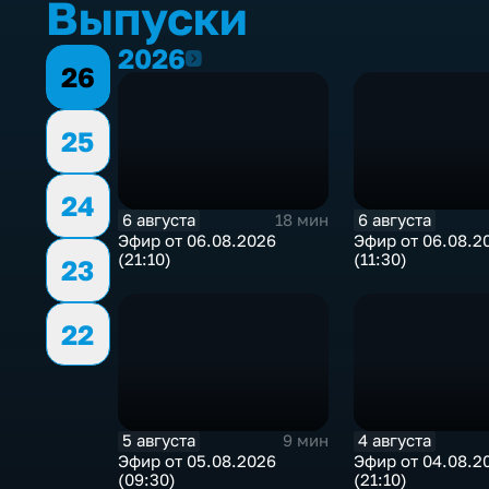
Выпуски
2026
2026
26
25
24
6 августа
6 августа
18 мин
Эфир от 06.08.2026
Эфир от 06.08.2
(21:10)
(11:30)
23
22
5 августа
4 августа
9 мин
Эфир от 05.08.2026
Эфир от 04.08.2
(09:30)
(21:10)