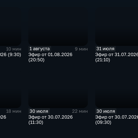
1 августа
31 июля
10 мин
9 мин
26 (9:30)
Эфир от 01.08.2026
Эфир от 31.07.202
(20:50)
(21:10)
30 июля
30 июля
18 мин
22 мин
026
Эфир от 30.07.2026
Эфир от 30.07.202
(11:30)
(09:30)