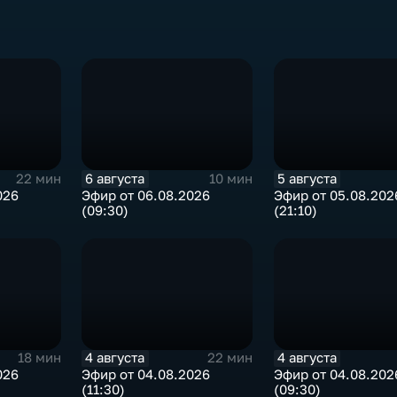
6 августа
5 августа
22 мин
10 мин
026
Эфир от 06.08.2026
Эфир от 05.08.202
(09:30)
(21:10)
4 августа
4 августа
18 мин
22 мин
026
Эфир от 04.08.2026
Эфир от 04.08.202
(11:30)
(09:30)