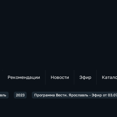
Рекомендации
Новости
Эфир
Катал
авль
2023
Программа Вести. Ярославль - Эфир от 03.07