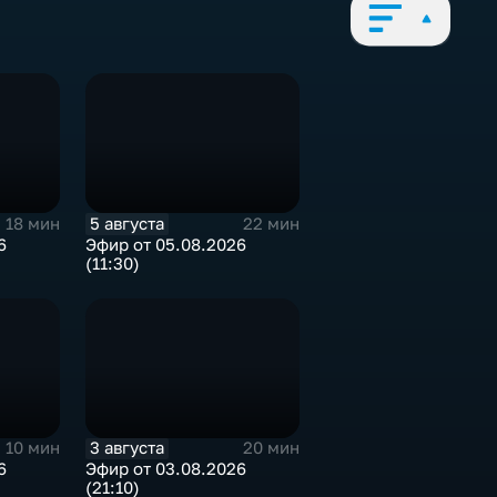
5 августа
18 мин
22 мин
6
Эфир от 05.08.2026
(11:30)
3 августа
10 мин
20 мин
6
Эфир от 03.08.2026
(21:10)