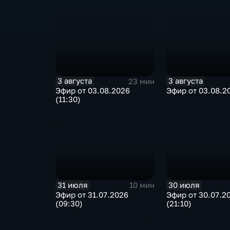
3 августа
3 августа
23 мин
Эфир от 03.08.2026
Эфир от 03.08.20
(11:30)
31 июля
30 июля
10 мин
Эфир от 31.07.2026
Эфир от 30.07.2
(09:30)
(21:10)