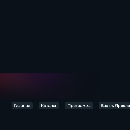
Главная
Каталог
Программа
Вести. Яросл