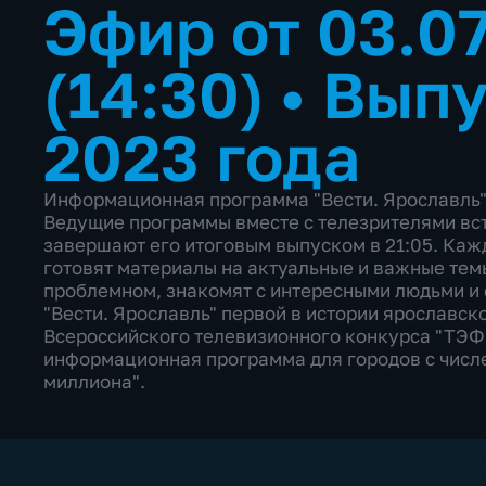
Эфир от 03.0
(14:30)
•
Выпу
2023 года
Информационная программа "Вести. Ярославль" 
Ведущие программы вместе с телезрителями вст
завершают его итоговым выпуском в 21:05. Каж
готовят материалы на актуальные и важные тем
проблемном, знакомят с интересными людьми и 
"Вести. Ярославль" первой в истории ярославск
Всероссийского телевизионного конкурса "ТЭФ
информационная программа для городов с числе
миллиона".