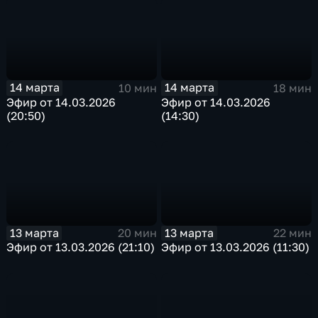
14 марта
14 марта
10 мин
18 мин
Эфир от 14.03.2026
Эфир от 14.03.2026
(20:50)
(14:30)
13 марта
13 марта
20 мин
22 мин
Эфир от 13.03.2026 (21:10)
Эфир от 13.03.2026 (11:30)