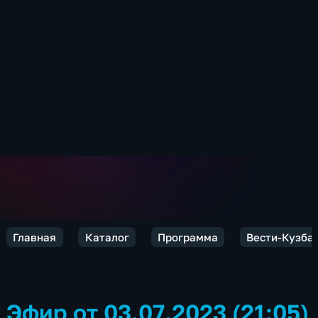
Главная
Каталог
Программа
Вести-Кузба
Эфир от 03.07.2023 (21:05)