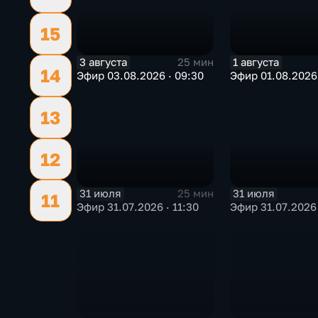
15
3 августа
1 августа
25 мин
14
Эфир 03.08.2026 · 09:30
Эфир 01.08.2026 
13
12
31 июля
31 июля
25 мин
11
Эфир 31.07.2026 · 11:30
Эфир 31.07.2026 