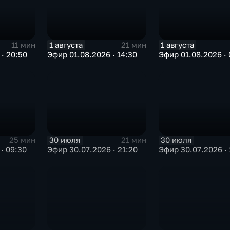
1 августа
1 августа
11 мин
21 мин
· 20:50
Эфир 01.08.2026 · 14:30
Эфир 01.08.2026 · 
30 июля
30 июля
25 мин
21 мин
· 09:30
Эфир 30.07.2026 · 21:20
Эфир 30.07.2026 · 