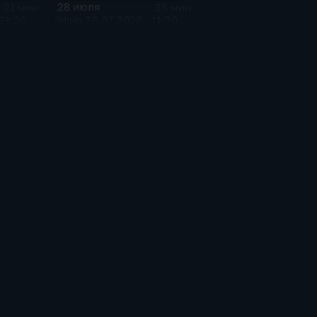
28 июля
21 мин
25 мин
21:20
Эфир 28.07.2026 · 11:30