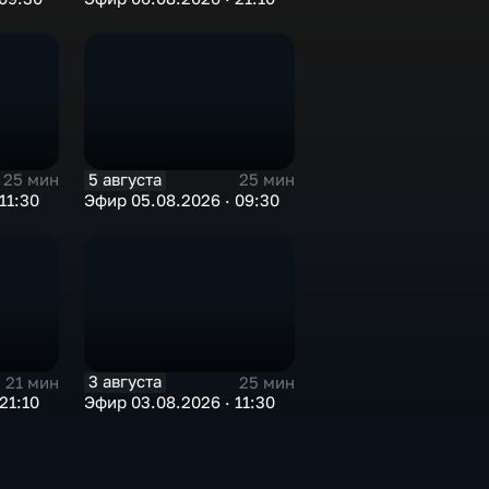
5 августа
25 мин
25 мин
11:30
Эфир 05.08.2026 · 09:30
3 августа
21 мин
25 мин
21:10
Эфир 03.08.2026 · 11:30