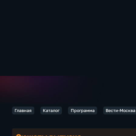
Главная
Каталог
Программа
Вести-Москва