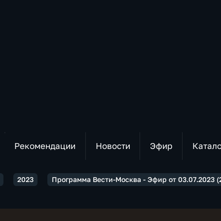
Рекомендации
Новости
Эфир
Катал
2023
Программа Вести-Москва - Эфир от 03.07.2023 (2