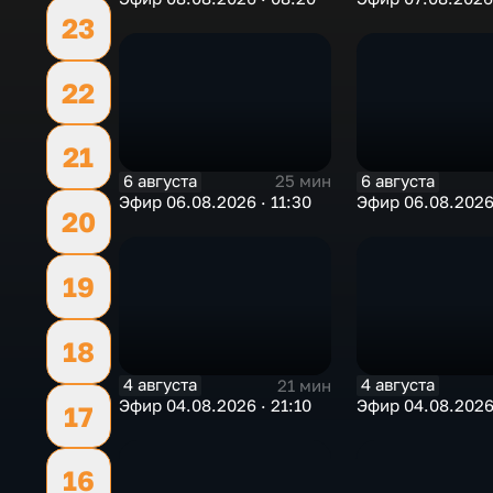
23
22
21
6 августа
6 августа
25 мин
Эфир 06.08.2026 · 11:30
Эфир 06.08.2026
20
19
18
4 августа
4 августа
21 мин
Эфир 04.08.2026 · 21:10
Эфир 04.08.2026 
17
16