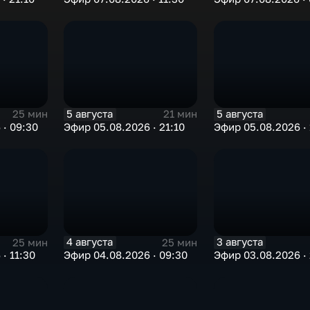
5 августа
5 августа
25 мин
21 мин
 · 09:30
Эфир 05.08.2026 · 21:10
Эфир 05.08.2026 · 
4 августа
3 августа
25 мин
25 мин
· 11:30
Эфир 04.08.2026 · 09:30
Эфир 03.08.2026 · 