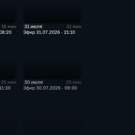
31 июля
16 мин
21 мин
08:20
Эфир 31.07.2026 · 21:10
30 июля
25 мин
25 мин
11:30
Эфир 30.07.2026 · 09:30