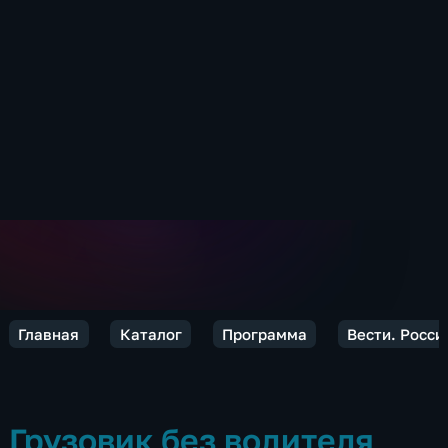
Главная
Каталог
Программа
Вести. Росси
Грузовик без водителя