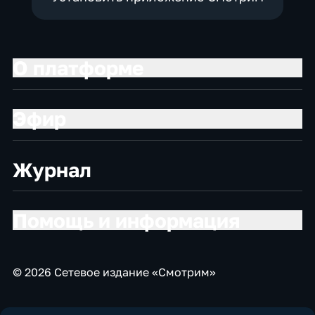
О платформе
Эфир
Журнал
Помощь и информация
© 2026 Сетевое издание «Смотрим»