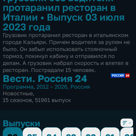
протаранил ресторан в
Италии
•
Выпуск 03 июля
2023 года
Грузовик протаранил ресторан в итальянском
городе Кальяри. Причем водителя за рулем не
было. Он забыл использовать стояночный
тормоз, покинул кабину и отправился по
делам. А грузовик набрал скорость и влетел в
ресторан. Пострадали 15 человек.
Вести. Россия 24
Программа
,
2012 – 2026
,
Россия
Новостные
,
15 сезонов, 51961 выпуск
Выпуски