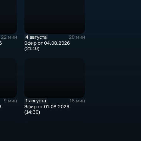
4 августа
22 мин
20 мин
6
Эфир от 04.08.2026
(21:10)
1 августа
9 мин
18 мин
6
Эфир от 01.08.2026
(14:30)