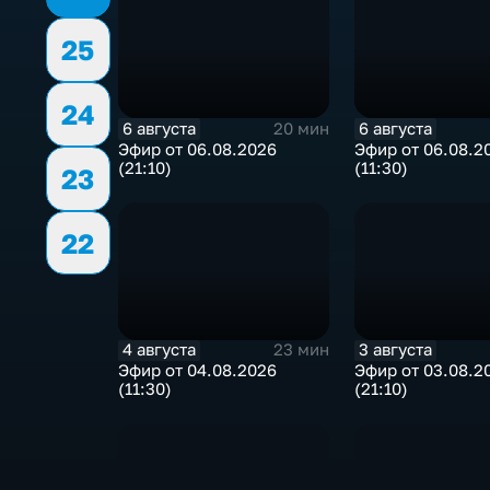
25
24
6 августа
6 августа
20 мин
Эфир от 06.08.2026
Эфир от 06.08.2
(21:10)
(11:30)
23
22
4 августа
3 августа
23 мин
Эфир от 04.08.2026
Эфир от 03.08.2
(11:30)
(21:10)