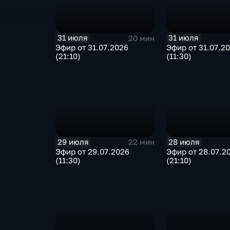
31 июля
31 июля
20 мин
Эфир от 31.07.2026
Эфир от 31.07.2
(21:10)
(11:30)
29 июля
28 июля
22 мин
Эфир от 29.07.2026
Эфир от 28.07.2
(11:30)
(21:10)