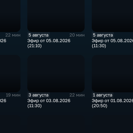
5 августа
5 августа
22 мин
20 мин
026
Эфир от 05.08.2026
Эфир от 05.08.202
(21:10)
(11:30)
3 августа
1 августа
19 мин
22 мин
026
Эфир от 03.08.2026
Эфир от 01.08.202
(11:30)
(20:50)