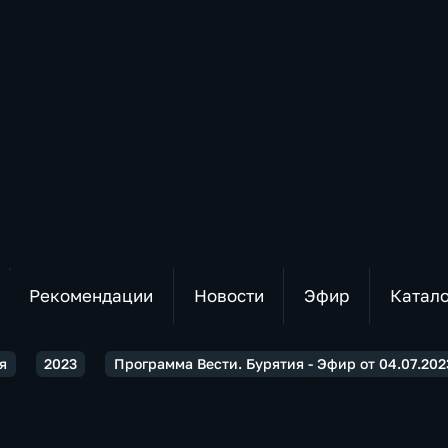
Рекомендации
Новости
Эфир
Катал
я
2023
Программа Вести. Бурятия - Эфир от 04.07.2023