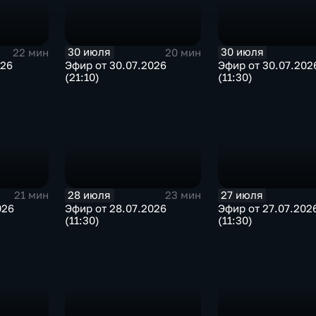
30 июля
30 июля
22 мин
20 мин
026
Эфир от 30.07.2026
Эфир от 30.07.202
(21:10)
(11:30)
28 июля
27 июля
21 мин
23 мин
026
Эфир от 28.07.2026
Эфир от 27.07.202
(11:30)
(11:30)