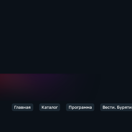
Главная
Каталог
Программа
Вести. Буряти