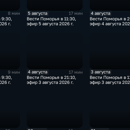
5 августа
4 августа
8 мин
17 мин
 9:30,
Вести Поморья в 11:30,
Вести Поморья в 2
026 г.
эфир 5 августа 2026 г.
эфир 4 августа 202
4 августа
3 августа
9 мин
17 мин
 9:30,
Вести Поморья в 21:10,
Вести Поморья в 1
026 г.
эфир 3 августа 2026 г.
эфир 3 августа 202