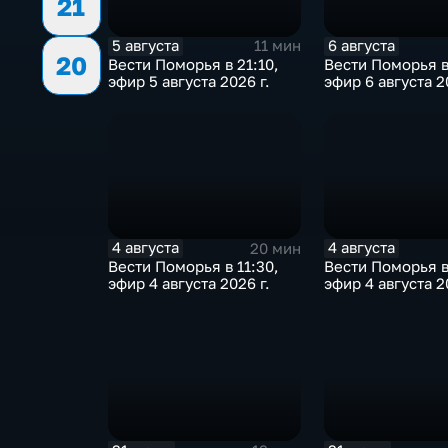
21
5 августа
6 августа
11 мин
20
Вести Поморья в 21:10,
Вести Поморья в
эфир 5 августа 2026 г.
эфир 6 августа 2
4 августа
4 августа
20 мин
Вести Поморья в 11:30,
Вести Поморья в
эфир 4 августа 2026 г.
эфир 4 августа 2