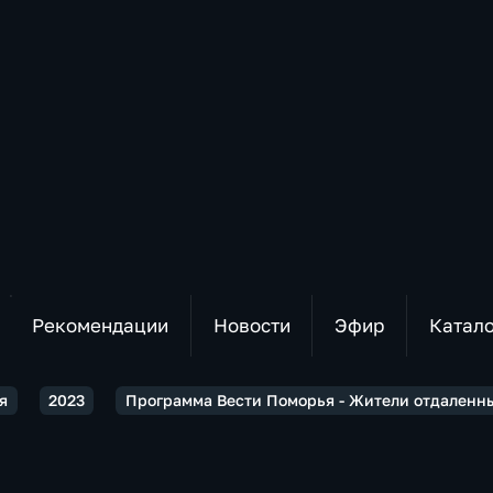
Рекомендации
Новости
Эфир
Катал
я
2023
Программа Вести Поморья - Жители отдаленн