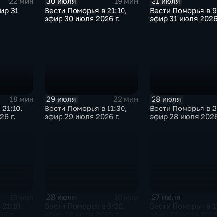
30 июля
31 июля
22 мин
19 мин
фир 31
Вести Поморья в 21:10,
Вести Поморья в 9
эфир 30 июля 2026 г.
эфир 31 июля 2026 
29 июля
28 июля
18 мин
22 мин
 21:10,
Вести Поморья в 11:30,
Вести Поморья в 2
26 г.
эфир 29 июля 2026 г.
эфир 28 июля 2026
28 июля
27 июля
19 мин
10 мин
 21:10,
Вести Поморья в 9:30,
Вести Поморья в 1
6 г.
эфир 28 июля 2026 г.
эфир 27 июля 2026