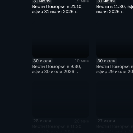
31 июля
31 июля
19 мин
Вести Поморья в 21:10,
Вести в 11:30, э
эфир 31 июля 2026 г.
июля 2026 г.
30 июля
30 июля
10 мин
Вести Поморья в 9:30,
Вести Поморья в
эфир 30 июля 2026 г.
эфир 29 июля 20
28 июля
27 июля
20 мин
Вести Поморья в 11:30,
Вести Поморья в
эфир 28 июля 2026 г.
эфир 27 июля 202