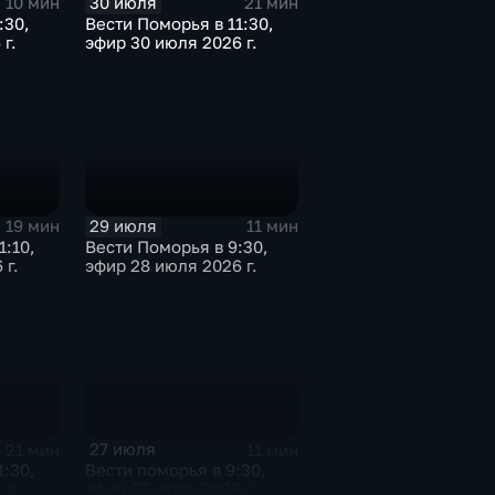
30 июля
10 мин
21 мин
:30,
Вести Поморья в 11:30,
г.
эфир 30 июля 2026 г.
29 июля
19 мин
11 мин
1:10,
Вести Поморья в 9:30,
 г.
эфир 28 июля 2026 г.
27 июля
21 мин
11 мин
1:30,
Вести поморья в 9:30,
 г.
эфир 27 июля 2026 г.