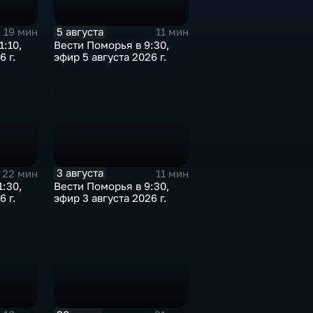
5 августа
19 мин
11 мин
1:10,
Вести Поморья в 9:30,
6 г.
эфир 5 августа 2026 г.
3 августа
22 мин
11 мин
1:30,
Вести Поморья в 9:30,
6 г.
эфир 3 августа 2026 г.