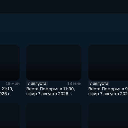
7 августа
7 августа
18 мин
18 мин
 21:10,
Вести Поморья в 11:30,
Вести Поморья в 9
026 г.
эфир 7 августа 2026 г.
эфир 7 августа 2026