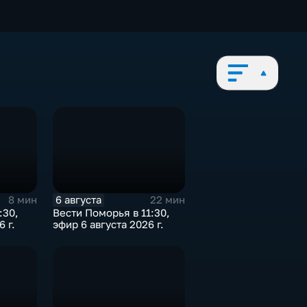
6 августа
8 мин
22 мин
:30,
Вести Поморья в 11:30,
 г.
эфир 6 августа 2026 г.