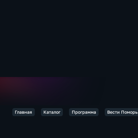
Главная
Каталог
Программа
Вести Поморь