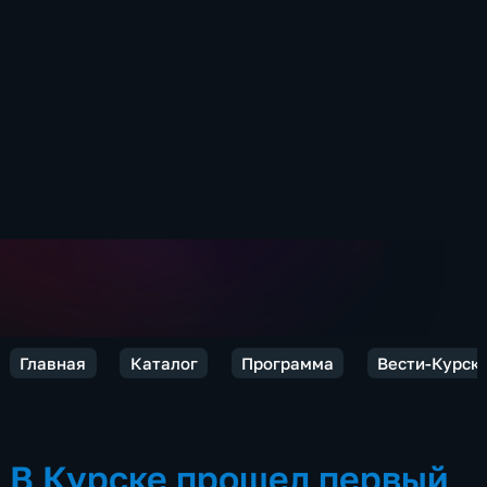
Главная
Каталог
Программа
Вести-Курск
В Курске прошел первый