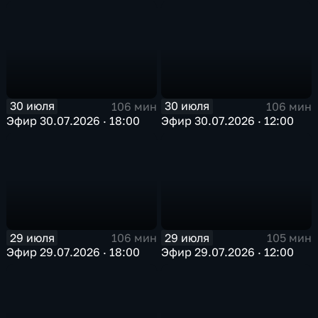
30 июля
30 июля
106 мин
106 мин
Эфир 30.07.2026 · 18:00
Эфир 30.07.2026 · 12:00
29 июля
29 июля
106 мин
105 мин
Эфир 29.07.2026 · 18:00
Эфир 29.07.2026 · 12:00