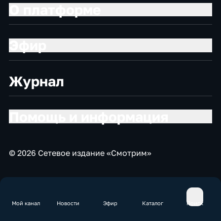
О платформе
Эфир
Журнал
Помощь и информация
© 2026 Сетевое издание «Смотрим»
Мой канал
Новости
Эфир
Каталог
Поиск