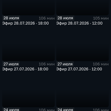
28 июля
28 июля
106 мин
105 мин
Эфир 28.07.2026 · 18:00
Эфир 28.07.2026 · 12:00
27 июля
27 июля
106 мин
106 мин
Эфир 27.07.2026 · 18:00
Эфир 27.07.2026 · 12:00
24 июля
24 июля
106 мин
106 мин