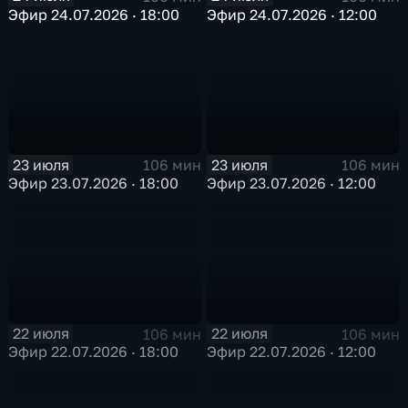
Эфир 24.07.2026 · 18:00
Эфир 24.07.2026 · 12:00
23 июля
23 июля
106 мин
106 мин
Эфир 23.07.2026 · 18:00
Эфир 23.07.2026 · 12:00
22 июля
22 июля
106 мин
106 мин
Эфир 22.07.2026 · 18:00
Эфир 22.07.2026 · 12:00