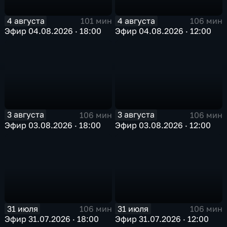
4 августа
4 августа
101 мин
106 мин
Эфир 04.08.2026 · 18:00
Эфир 04.08.2026 · 12:00
3 августа
3 августа
106 мин
106 мин
Эфир 03.08.2026 · 18:00
Эфир 03.08.2026 · 12:00
31 июля
31 июля
106 мин
106 мин
Эфир 31.07.2026 · 18:00
Эфир 31.07.2026 · 12:00