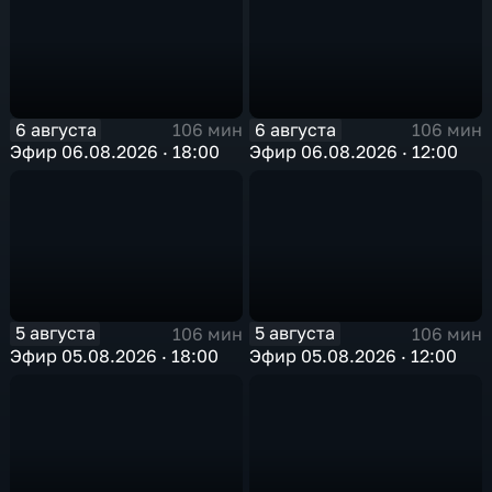
6 августа
6 августа
106 мин
106 мин
Эфир 06.08.2026 · 18:00
Эфир 06.08.2026 · 12:00
5 августа
5 августа
106 мин
106 мин
Эфир 05.08.2026 · 18:00
Эфир 05.08.2026 · 12:00