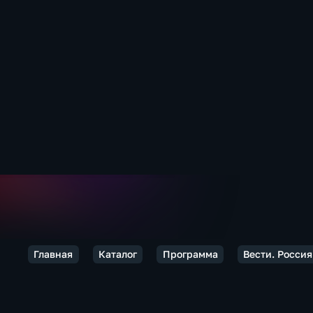
Главная
Каталог
Программа
Вести. Россия