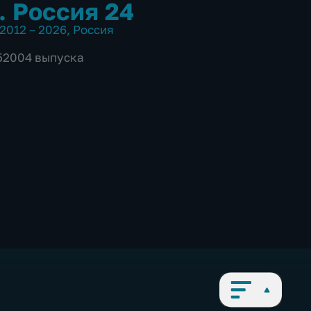
. Россия 24
2012 – 2026
,
Россия
 52004 выпуска