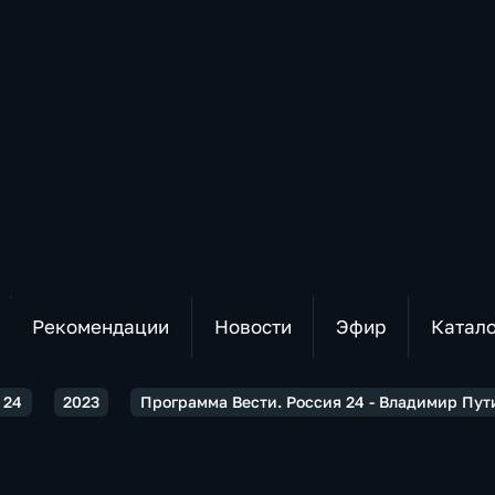
Рекомендации
Новости
Эфир
Катал
 24
2023
Программа Вести. Россия 24 - Владимир Пу