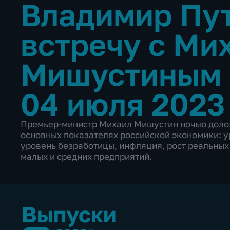
Владимир Пут
встречу с Ми
Мишустиным
04 июля 2023
Премьер-министр Михаил Мишустин ночью доло
основных показателях российской экономики: у
уровень безработицы, инфляция, рост реальных
малых и средних предприятий.
Выпуски