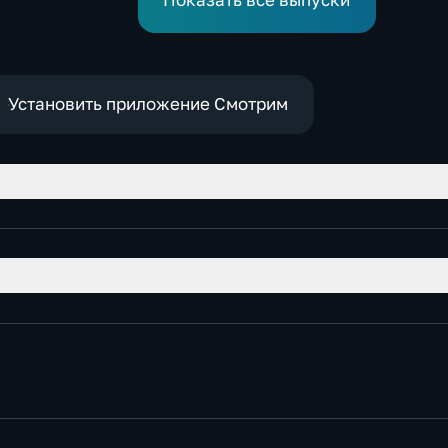
Показать все выпуски
Установить приложение Смотрим