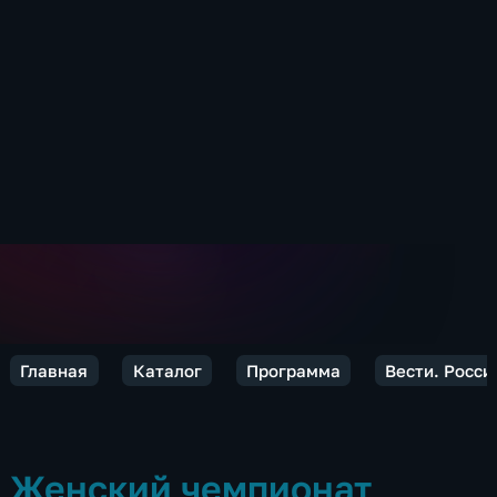
Главная
Каталог
Программа
Вести. Росси
Женский чемпионат