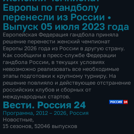
Европы по гандболу
перенесли из России
•
Выпуск 05 июля 2023 года
Европейская Федерация гандбола приняла
решение перенести женский чемпионат
Европы 2026 года из России в другую страну.
Как сообщили в пресс-службе Федерации
гандбола России, в текущих условиях
невозможно реализовать все необходимые
этапы подготовки к крупному турниру. На
решение повлияло и действующее отстранение
российских клубов и сборных от
международных стартов.
Вести. Россия 24
Программа
,
2012 – 2026
,
Россия
Новостные
,
15 сезонов, 52046 выпусков