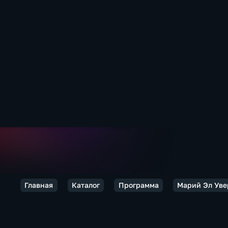
Главная
Каталог
Программа
Марий Эл Уве