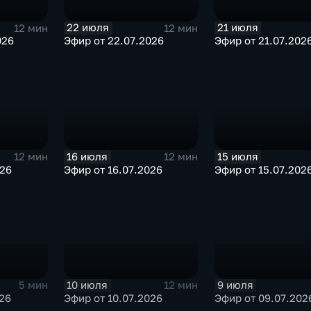
22 июля
21 июля
12 мин
12 мин
026
Эфир от 22.07.2026
Эфир от 21.07.202
16 июля
15 июля
12 мин
12 мин
026
Эфир от 16.07.2026
Эфир от 15.07.202
10 июля
9 июля
5 мин
12 мин
026
Эфир от 10.07.2026
Эфир от 09.07.202