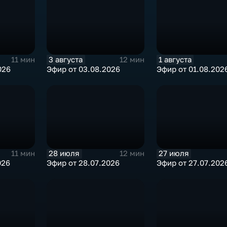
3 августа
1 августа
11 мин
12 мин
026
Эфир от 03.08.2026
Эфир от 01.08.202
28 июля
27 июля
11 мин
12 мин
026
Эфир от 28.07.2026
Эфир от 27.07.202