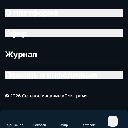
О платформе
Эфир
Журнал
Помощь и информация
© 2026 Сетевое издание «Смотрим»
Мой канал
Новости
Эфир
Каталог
Поиск