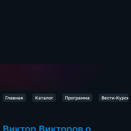
Главная
Каталог
Программа
Вести-Курск
Виктор Викторов о