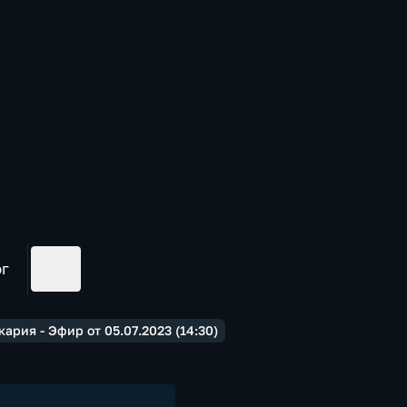
ог
рия - Эфир от 05.07.2023 (14:30)