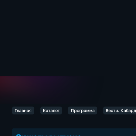
Главная
Каталог
Программа
Вести. Кабар