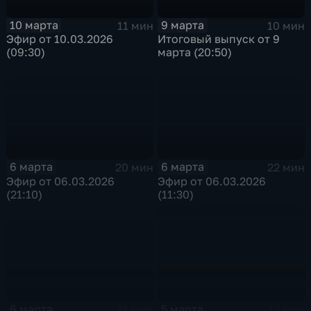
10 марта
9 марта
11 мин
10 мин
Эфир от 10.03.2026
Итоговый выпуск от 9
(09:30)
марта (20:50)
6 марта
6 марта
20 мин
22 мин
Эфир от 06.03.2026
Эфир от 06.03.2026
(21:10)
(11:30)
6 марта
5 марта
11 мин
17 мин