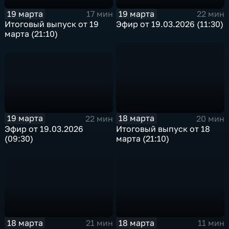
19 марта
19 марта
22 мин
17 мин
Эфир от 19.03.2026 (11:30)
Итоговый выпуск от 19
марта (21:10)
19 марта
18 марта
22 мин
20 мин
Эфир от 19.03.2026
Итоговый выпуск от 18
(09:30)
марта (21:10)
18 марта
18 марта
21 мин
11 мин