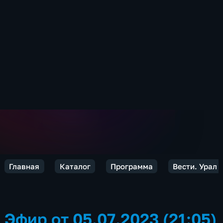
Главная
Каталог
Программа
Вести. Урал
Эфир от 05.07.2023 (21:05)