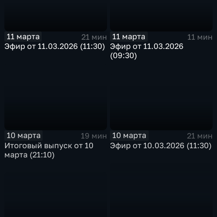
11 марта
11 марта
21 мин
11 мин
Эфир от 11.03.2026 (11:30)
Эфир от 11.03.2026
(09:30)
10 марта
10 марта
21 мин
19 мин
Эфир от 10.03.2026 (11:30)
Итоговый выпуск от 10
марта (21:10)