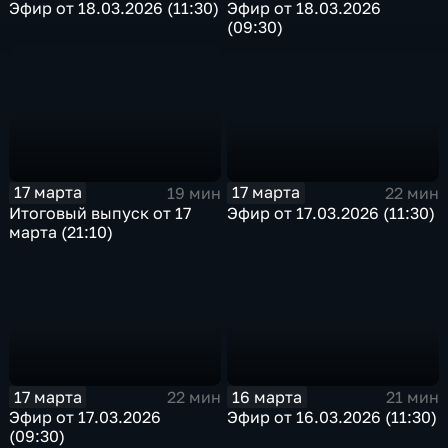
Эфир от 18.03.2026 (11:30)
Эфир от 18.03.2026
(09:30)
17 марта
17 марта
22 мин
19 мин
Эфир от 17.03.2026 (11:30)
Итоговый выпуск от 17
марта (21:10)
17 марта
16 марта
22 мин
21 мин
Эфир от 17.03.2026
Эфир от 16.03.2026 (11:30)
(09:30)