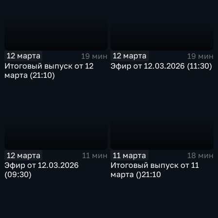
12 марта
12 марта
19 мин
19 мин
Эфир от 12.03.2026 (11:30)
Итоговый выпуск от 12
марта (21:10)
12 марта
11 марта
11 мин
18 мин
Эфир от 12.03.2026
Итоговый выпуск от 11
(09:30)
марта ()21:10