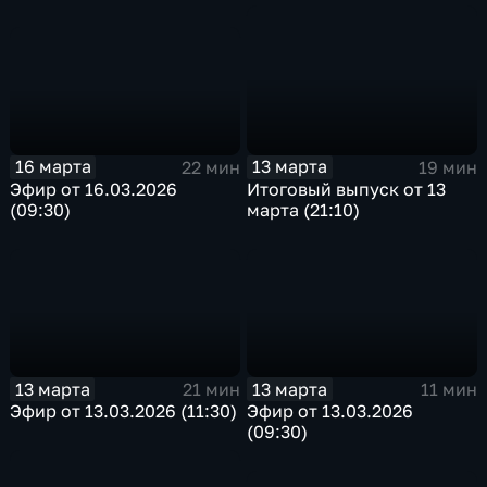
16 марта
13 марта
22 мин
19 мин
Эфир от 16.03.2026
Итоговый выпуск от 13
(09:30)
марта (21:10)
13 марта
13 марта
21 мин
11 мин
Эфир от 13.03.2026 (11:30)
Эфир от 13.03.2026
(09:30)