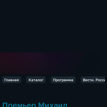
Главная
Каталог
Программа
Вести. Росси
Премьер Михаил