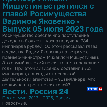
Мишустин встретился с
главой Росимущества
Вадимом Яковенко
•
Выпуск 05 июля 2023 года
Росимущество обеспечило поступление
доходов в бюджет – казна получила 784
миллиарда рублей. Об этом рассказал глава
ведомства Вадим Яковенко на встрече с
премьер-министром Михаилом Мишустиным.
Это самый высокий показатель за последние
годы. При этом дивиденды составили 753
миллиарда, а доходы от основной
деятельности агентства – 31 миллиард. Что
повлияло на рост показателей?
Вести. Россия 24
Программа
,
2012 – 2026
,
Россия
Новостные
,