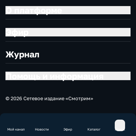
О платформе
Эфир
Журнал
Помощь и информация
© 2026 Сетевое издание «Смотрим»
Мой канал
Новости
Эфир
Каталог
Поиск