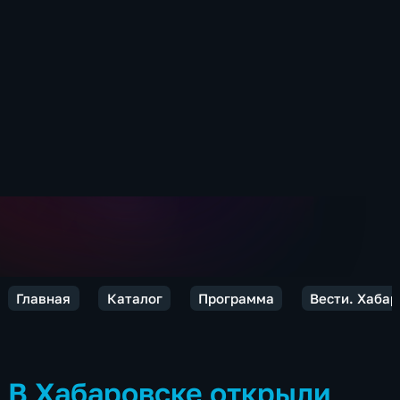
Главная
Каталог
Программа
Вести. Хабар
В Хабаровске открыли