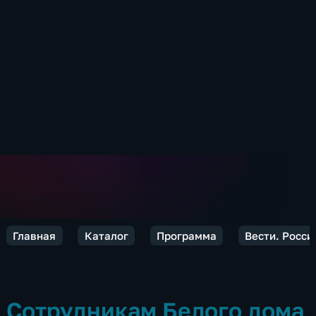
Главная
Каталог
Программа
Вести. Росси
Сотрудникам Белого дома