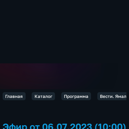
Главная
Каталог
Программа
Вести. Ямал
Эфир от 06.07.2023 (10:00)