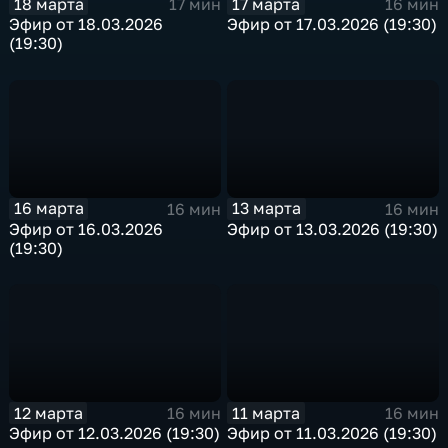
18 марта
17 марта
17 мин
16 мин
Эфир от 18.03.2026
Эфир от 17.03.2026 (19:30)
(19:30)
16 марта
13 марта
16 мин
16 мин
Эфир от 16.03.2026
Эфир от 13.03.2026 (19:30)
(19:30)
12 марта
11 марта
16 мин
16 мин
Эфир от 12.03.2026 (19:30)
Эфир от 11.03.2026 (19:30)