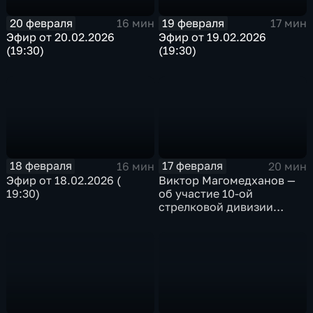
20 февраля
19 февраля
16 мин
17 мин
Эфир от 20.02.2026
Эфир от 19.02.2026
(19:30)
(19:30)
18 февраля
17 февраля
16 мин
20 мин
Эфир от 18.02.2026 (
Виктор Магомедханов —
19:30)
об участие 10-ой
стрелковой дивизии
внутренних войск Н КВД
СССР в Сталинградской
битве