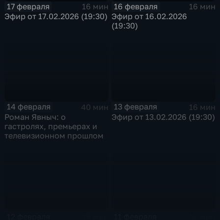
17 февраля
16 февраля
16 мин
16 мин
Эфир от 17.02.2026 (19:30)
Эфир от 16.02.2026
(19:30)
14 февраля
13 февраля
40 мин
16 мин
Роман Явныч: о
Эфир от 13.02.2026 (19:30)
гастролях, премьерах и
телевизионном прошлом
12 февраля
11 февраля
16 мин
16 мин