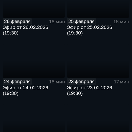
26 февраля
25 февраля
16 мин
16 мин
Эфир от 26.02.2026
Эфир от 25.02.2026
(19:30)
(19:30)
24 февраля
23 февраля
16 мин
17 мин
Эфир от 24.02.2026
Эфир от 23.02.2026
(19:30)
(19:30)