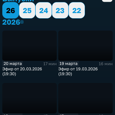
26
25
24
23
22
2026
2026
20 марта
19 марта
17 мин
16 мин
Эфир от 20.03.2026
Эфир от 19.03.2026
(19:30)
(19:30)