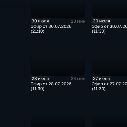
30 июля
30 июля
20 мин
Эфир от 30.07.2026
Эфир от 30.07.2
(21:10)
(11:30)
28 июля
27 июля
23 мин
Эфир от 28.07.2026
Эфир от 27.07.2
(11:30)
(11:30)