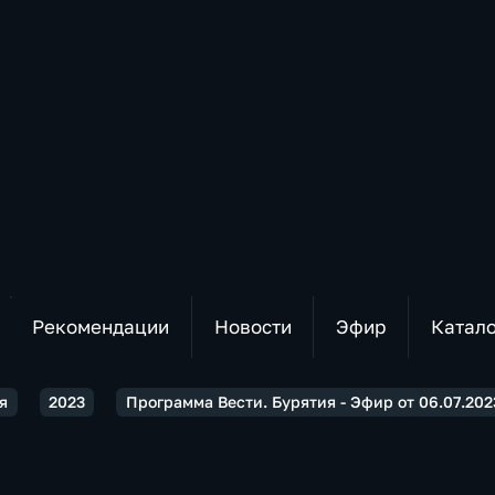
Рекомендации
Новости
Эфир
Катал
я
2023
Программа Вести. Бурятия - Эфир от 06.07.2023