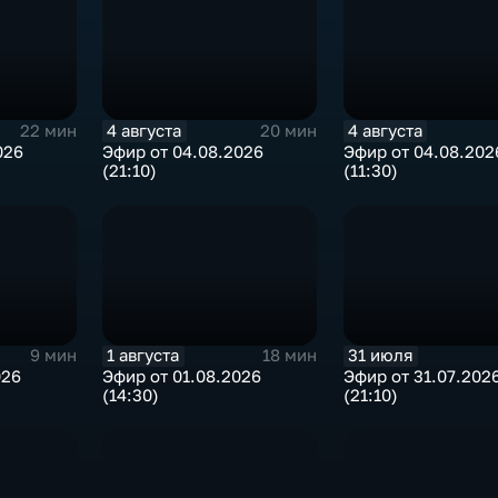
4 августа
4 августа
22 мин
20 мин
026
Эфир от 04.08.2026
Эфир от 04.08.202
(21:10)
(11:30)
1 августа
31 июля
9 мин
18 мин
026
Эфир от 01.08.2026
Эфир от 31.07.202
(14:30)
(21:10)