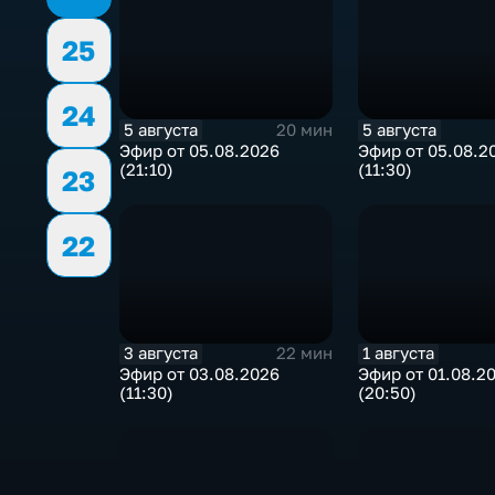
25
24
5 августа
5 августа
20 мин
Эфир от 05.08.2026
Эфир от 05.08.2
(21:10)
(11:30)
23
22
3 августа
1 августа
22 мин
Эфир от 03.08.2026
Эфир от 01.08.2
(11:30)
(20:50)