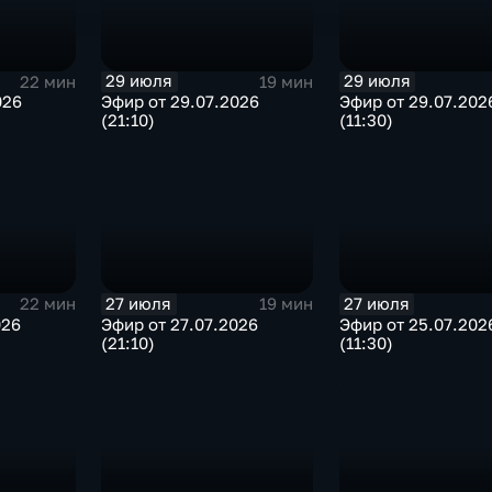
29 июля
29 июля
22 мин
19 мин
026
Эфир от 29.07.2026
Эфир от 29.07.202
(21:10)
(11:30)
27 июля
27 июля
22 мин
19 мин
026
Эфир от 27.07.2026
Эфир от 25.07.202
(21:10)
(11:30)