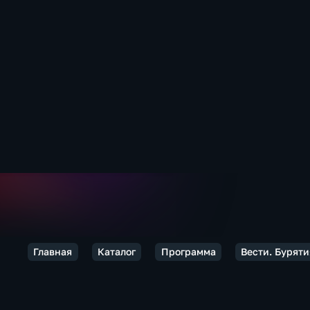
Главная
Каталог
Программа
Вести. Буряти