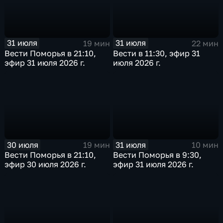
31 июля
31 июля
19 мин
22 мин
Вести Поморья в 21:10,
Вести в 11:30, эфир 31
эфир 31 июля 2026 г.
июля 2026 г.
30 июля
31 июля
19 мин
10 мин
Вести Поморья в 21:10,
Вести Поморья в 9:30,
эфир 30 июля 2026 г.
эфир 31 июля 2026 г.