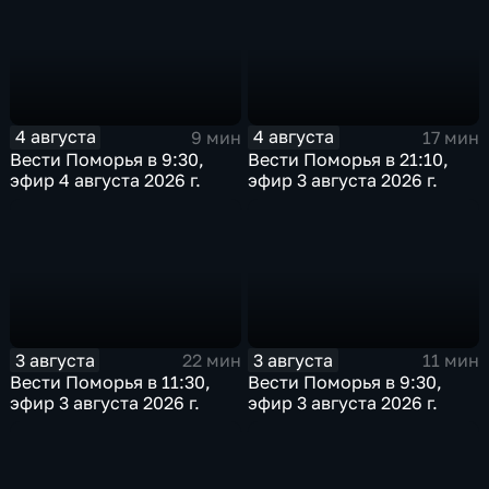
4 августа
4 августа
9 мин
17 мин
Вести Поморья в 9:30,
Вести Поморья в 21:10,
эфир 4 августа 2026 г.
эфир 3 августа 2026 г.
3 августа
3 августа
22 мин
11 мин
Вести Поморья в 11:30,
Вести Поморья в 9:30,
эфир 3 августа 2026 г.
эфир 3 августа 2026 г.