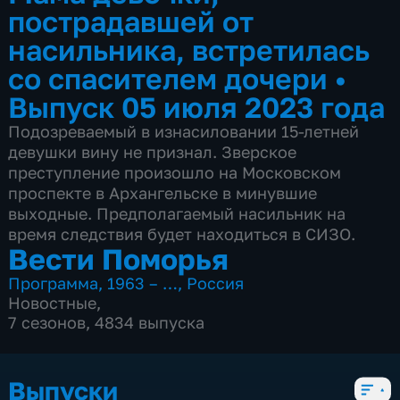
пострадавшей от
насильника, встретилась
со спасителем дочери
•
Выпуск 05 июля 2023 года
Подозреваемый в изнасиловании 15-летней
девушки вину не признал. Зверское
преступление произошло на Московском
проспекте в Архангельске в минувшие
выходные. Предполагаемый насильник на
время следствия будет находиться в СИЗО.
Вести Поморья
Программа
,
1963 – …
,
Россия
Новостные
,
7 сезонов, 4834 выпуска
Выпуски