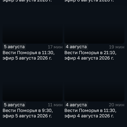
5 августа
4 августа
17 мин
19 мин
Вести Поморья в 11:30,
Вести Поморья в 21:10,
эфир 5 августа 2026 г.
эфир 4 августа 2026 г.
5 августа
4 августа
11 мин
20 мин
Вести Поморья в 9:30,
Вести Поморья в 11:30,
эфир 5 августа 2026 г.
эфир 4 августа 2026 г.