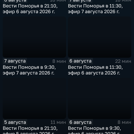
Вести Поморья в 21:10,
Вести Поморья в 11:30,
эфир 6 августа 2026 г.
эфир 7 августа 2026 г.
7 августа
6 августа
8 мин
22 мин
Вести Поморья в 9:30,
Вести Поморья в 11:30,
эфир 7 августа 2026 г.
эфир 6 августа 2026 г.
5 августа
6 августа
11 мин
8 мин
Вести Поморья в 21:10,
Вести Поморья в 9:30,
эфир 5 августа 2026 г.
эфир 6 августа 2026 г.