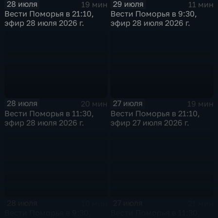
28 июля
29 июля
19 мин
11 мин
Вести Поморья в 21:10,
Вести Поморья в 9:30,
эфир 28 июля 2026 г.
эфир 28 июля 2026 г.
28 июля
27 июля
20 мин
19 мин
Вести Поморья в 11:30,
Вести Поморья в 21:10,
эфир 28 июля 2026 г.
эфир 27 июля 2026 г.
28 июля
27 июля
10 мин
21 мин
Вести Поморья в 9:30,
Вести Поморья в 11:30,