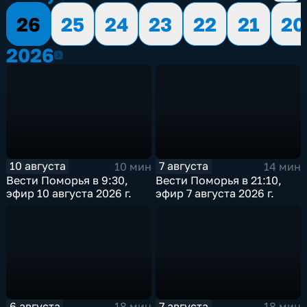
26
25
24
23
22
21
20
2026
2026
10 августа
7 августа
10 мин
14 мин
Вести Поморья в 9:30,
Вести Поморья в 21:10,
эфир 10 августа 2026 г.
эфир 7 августа 2026 г.
6 августа
7 августа
18 мин
18 мин