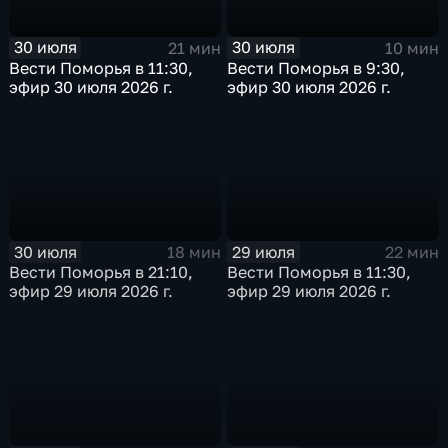
30 июля
30 июля
21 мин
10 мин
Вести Поморья в 11:30,
Вести Поморья в 9:30,
эфир 30 июля 2026 г.
эфир 30 июля 2026 г.
30 июля
29 июля
18 мин
22 мин
Вести Поморья в 21:10,
Вести Поморья в 11:30,
эфир 29 июля 2026 г.
эфир 29 июля 2026 г.