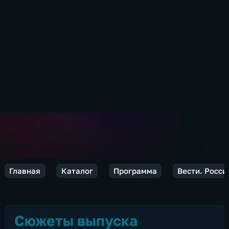
Главная
Каталог
Программа
Вести. Росси
Сюжеты выпуска