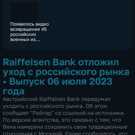
Появилось видео
возвращения 45
российских
военных из
украинского плена
Raiffeisen Bank отложил
уход с российского рынка
•
Выпуск 06 июля 2023
года
Австрийский Raiffeisen Bank передумал
уходить с российского рынка. Об этом
сообщает "Рейтер" со ссылкой на источники.
По версии агентства, это связано с тем, что
Вена намерена сохранить свои традиционные
отношения с Москвой. Ранее сообщалось, что