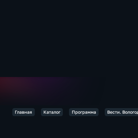
Главная
Каталог
Программа
Вести. Волого