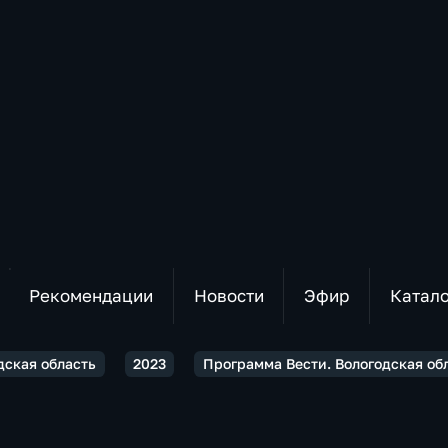
Рекомендации
Новости
Эфир
Катал
дская область
2023
Программа Вести. Вологодская об