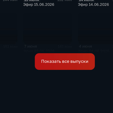
Эфир 15.06.2026
Эфир 14.06.2026
7 июня
4 июня
151 мин
141 мин
6
Эфир 07.06.2026
Эфир 04.06.2026
Показать все выпуски