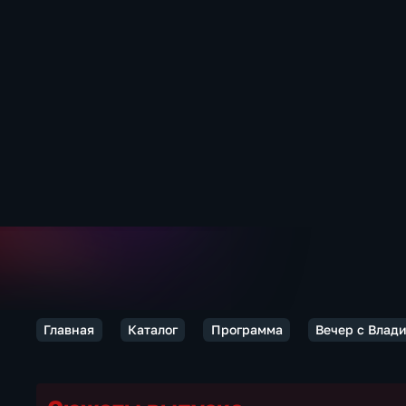
Главная
Каталог
Программа
Вечер с Влад