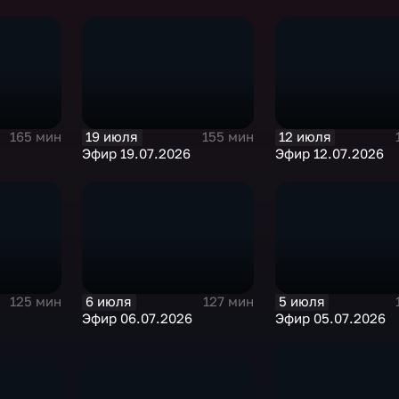
19 июля
12 июля
165 мин
155 мин
Эфир 19.07.2026
Эфир 12.07.2026
6 июля
5 июля
125 мин
127 мин
Эфир 06.07.2026
Эфир 05.07.2026