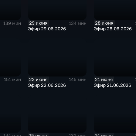
29 июня
28 июня
139 мин
134 мин
6
Эфир 29.06.2026
Эфир 28.06.2026
22 июня
21 июня
151 мин
145 мин
6
Эфир 22.06.2026
Эфир 21.06.2026
15 июня
14 июня
144 мин
132 мин