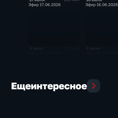
Эфир 17.06.2026
Эфир 16.06.2026
9 июня
8 июня
131 мин
Эфир 09.06.2026
Эфир 08.06.202
Еще
интересное