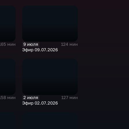
9 июля
165 мин
124 мин
Эфир 09.07.2026
2 июля
158 мин
127 мин
Эфир 02.07.2026