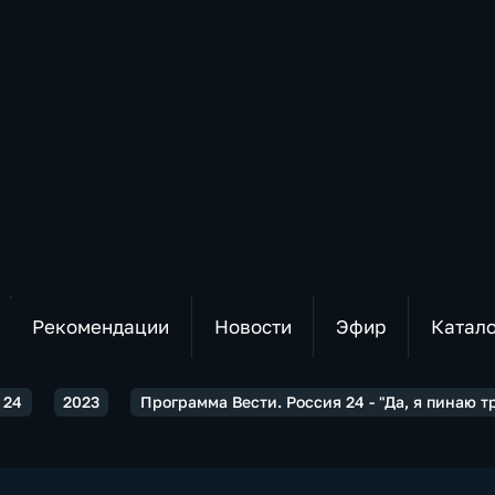
Рекомендации
Новости
Эфир
Катал
 24
2023
Программа Вести. Россия 24 - "Да, я пинаю 