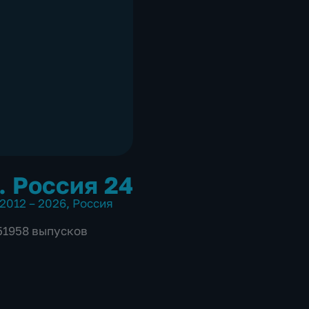
. Россия 24
2012 – 2026
,
Россия
 51958 выпусков