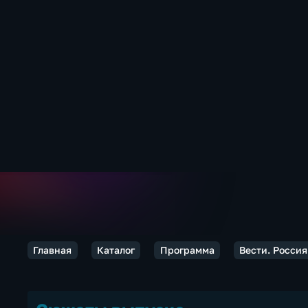
Главная
Каталог
Программа
Вести. Россия