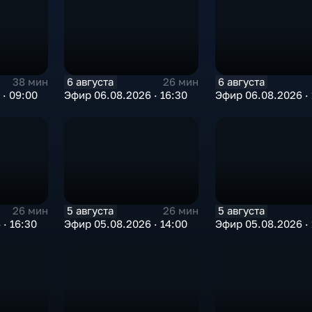
6 августа
6 августа
38 мин
26 мин
· 09:00
Эфир 06.08.2026 · 16:30
Эфир 06.08.2026 · 
5 августа
5 августа
26 мин
26 мин
· 16:30
Эфир 05.08.2026 · 14:00
Эфир 05.08.2026 · 