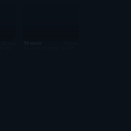
30 июля
26 мин
25 мин
16:30
Эфир 30.07.2026 · 14:00