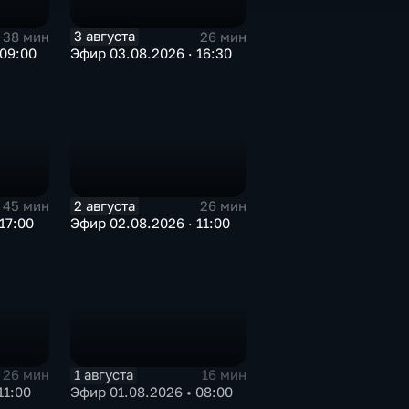
3 августа
38 мин
26 мин
 09:00
Эфир 03.08.2026 · 16:30
2 августа
45 мин
26 мин
17:00
Эфир 02.08.2026 · 11:00
1 августа
26 мин
16 мин
11:00
Эфир 01.08.2026 • 08:00