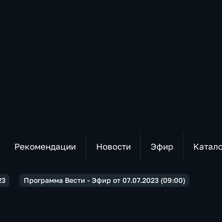
Рекомендации
Новости
Эфир
Катал
23
Программа Вести - Эфир от 07.07.2023 (09:00)