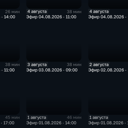
4 августа
4 августа
26 мин
38 мин
· 14:00
Эфир 04.08.2026 · 11:00
Эфир 04.08.2026 ·
3 августа
2 августа
38 мин
38 мин
· 11:00
Эфир 03.08.2026 · 09:00
Эфир 02.08.2026 · 
1 августа
1 августа
45 мин
46 мин
· 17:00
Эфир 01.08.2026 · 14:00
Эфир 01.08.2026 · 