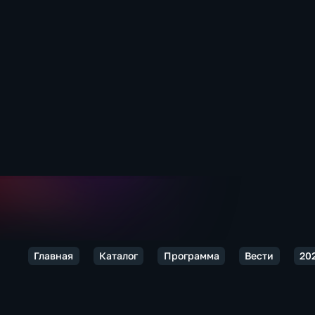
Главная
Каталог
Программа
Вести
20