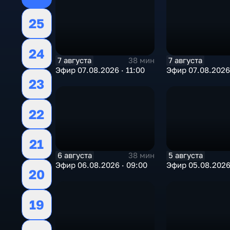
25
24
7 августа
7 августа
38 мин
Эфир 07.08.2026 · 11:00
Эфир 07.08.2026 
23
22
21
6 августа
5 августа
38 мин
Эфир 06.08.2026 · 09:00
Эфир 05.08.2026 
20
19