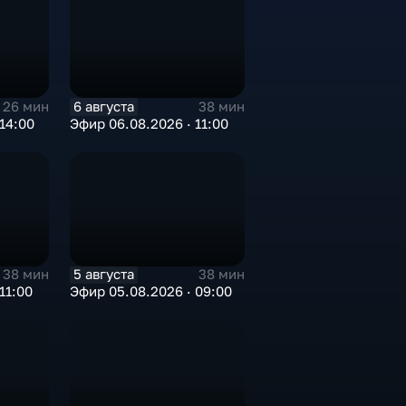
6 августа
26 мин
38 мин
14:00
Эфир 06.08.2026 · 11:00
5 августа
38 мин
38 мин
11:00
Эфир 05.08.2026 · 09:00