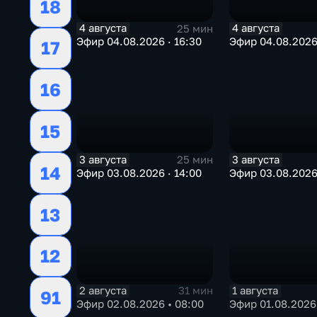
18
4 августа
4 августа
25 мин
Эфир 04.08.2026 · 16:30
Эфир 04.08.2026 
17
16
15
3 августа
3 августа
25 мин
14
Эфир 03.08.2026 · 14:00
Эфир 03.08.2026 
13
12
2 августа
1 августа
31 мин
91
Эфир 02.08.2026 • 08:00
Эфир 01.08.2026 