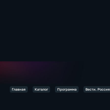
Главная
Каталог
Программа
Вести. Россия