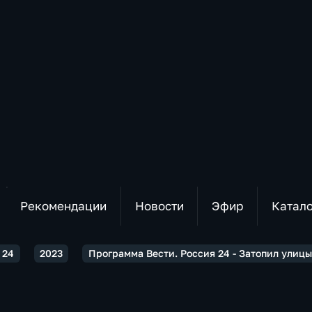
Рекомендации
Новости
Эфир
Катал
 24
2023
Программа Вести. Россия 24 - Затопил улицы