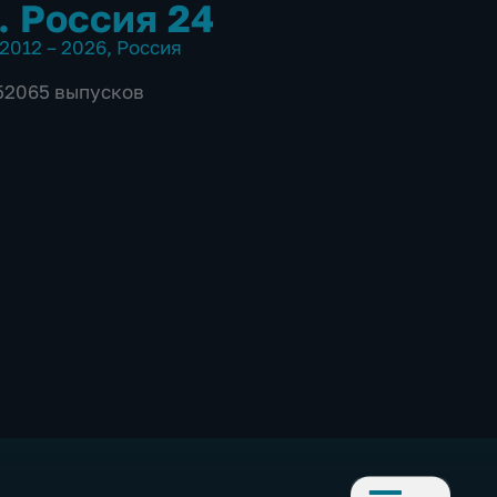
. Россия 24
2012 – 2026
,
Россия
 52065 выпусков