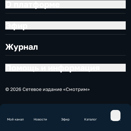
О платформе
Эфир
Журнал
Помощь и информация
© 2026 Сетевое издание «Смотрим»
Мой канал
Новости
Эфир
Каталог
Поиск