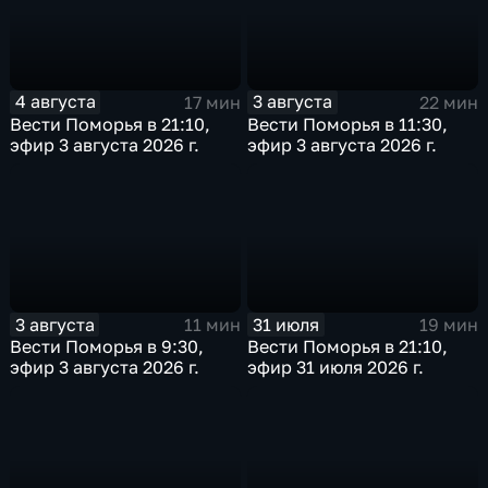
4 августа
3 августа
17 мин
22 мин
Вести Поморья в 21:10,
Вести Поморья в 11:30,
эфир 3 августа 2026 г.
эфир 3 августа 2026 г.
3 августа
31 июля
11 мин
19 мин
Вести Поморья в 9:30,
Вести Поморья в 21:10,
эфир 3 августа 2026 г.
эфир 31 июля 2026 г.