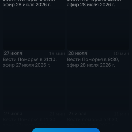
эфир 28 июля 2026 г.
эфир 28 июля 2026 г.
27 июля
28 июля
19 мин
10 мин
Вести Поморья в 21:10,
Вести Поморья в 9:30,
эфир 27 июля 2026 г.
эфир 28 июля 2026 г.
27 июля
27 июля
21 мин
11 мин
Вести Поморья в 11:30,
Вести поморья в 9:30,
эфир 27 июля 2026 г.
эфир 27 июля 2026 г.