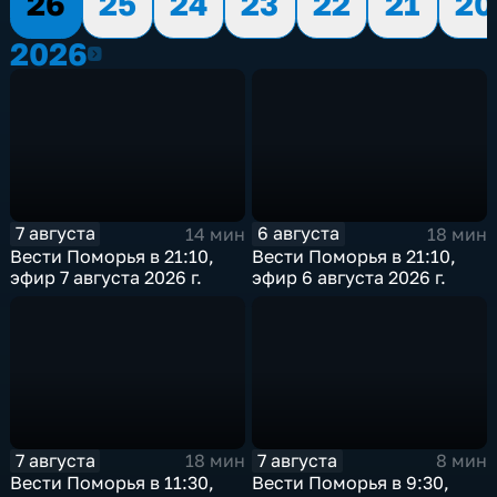
26
25
24
23
22
21
20
2026
2026
7 августа
6 августа
14 мин
18 мин
Вести Поморья в 21:10,
Вести Поморья в 21:10,
эфир 7 августа 2026 г.
эфир 6 августа 2026 г.
7 августа
7 августа
18 мин
8 мин
Вести Поморья в 11:30,
Вести Поморья в 9:30,