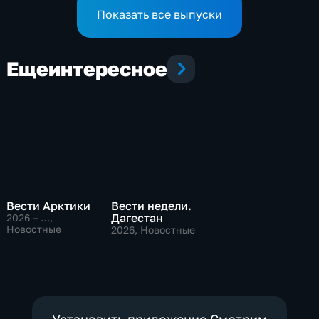
Показать все выпуски
Еще
интересное
Вести Арктики
Вести недели.
Дагестан
2026 – …
,
Новостные
2026
, Новостные