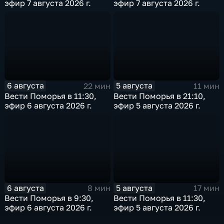
эфир 7 августа 2026 г.
эфир 7 августа 2026 г.
6 августа
5 августа
22 мин
11 мин
Вести Поморья в 11:30,
Вести Поморья в 21:10,
эфир 6 августа 2026 г.
эфир 5 августа 2026 г.
6 августа
5 августа
8 мин
17 мин
Вести Поморья в 9:30,
Вести Поморья в 11:30,
эфир 6 августа 2026 г.
эфир 5 августа 2026 г.