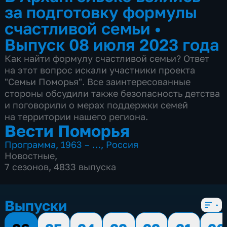
за подготовку формулы
счастливой семьи
•
Выпуск 08 июля 2023 года
Как найти формулу счастливой семьи? Ответ
на этот вопрос искали участники проекта
"Семьи Поморья". Все заинтересованные
стороны обсудили также безопасность детства
и поговорили о мерах поддержки семей
на территории нашего региона.
Вести Поморья
Программа
,
1963 – …
,
Россия
Новостные
,
7 сезонов, 4833 выпуска
Выпуски