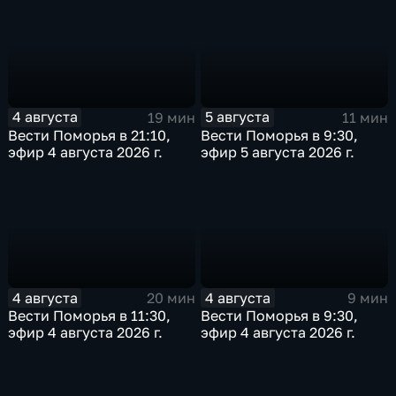
4 августа
5 августа
19 мин
11 мин
Вести Поморья в 21:10,
Вести Поморья в 9:30,
эфир 4 августа 2026 г.
эфир 5 августа 2026 г.
4 августа
4 августа
20 мин
9 мин
Вести Поморья в 11:30,
Вести Поморья в 9:30,
эфир 4 августа 2026 г.
эфир 4 августа 2026 г.