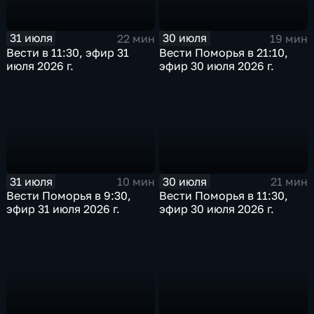
31 июля
30 июля
22 мин
19 мин
Вести в 11:30, эфир 31
Вести Поморья в 21:10,
июля 2026 г.
эфир 30 июля 2026 г.
31 июля
30 июля
10 мин
21 мин
Вести Поморья в 9:30,
Вести Поморья в 11:30,
эфир 31 июля 2026 г.
эфир 30 июля 2026 г.