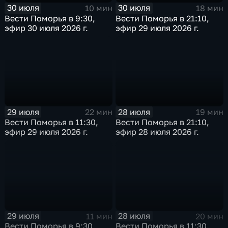
30 июля
30 июля
10 мин
18 мин
Вести Поморья в 9:30,
Вести Поморья в 21:10,
эфир 30 июля 2026 г.
эфир 29 июля 2026 г.
29 июля
28 июля
22 мин
19 мин
Вести Поморья в 11:30,
Вести Поморья в 21:10,
эфир 29 июля 2026 г.
эфир 28 июля 2026 г.
29 июля
28 июля
11 мин
20 мин
Вести Поморья в 9:30,
Вести Поморья в 11:30,