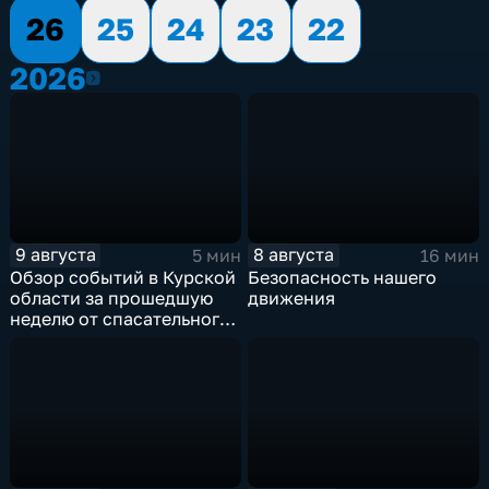
26
25
24
23
22
2026
2026
9 августа
8 августа
5 мин
16 мин
Обзор событий в Курской
Безопасность нашего
области за прошедшую
движения
неделю от спасательного
ведомства