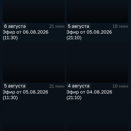
6 августа
5 августа
21 мин
18 мин
Эфир от 06.08.2026
Эфир от 05.08.2026
(11:30)
(21:10)
5 августа
4 августа
21 мин
19 мин
Эфир от 05.08.2026
Эфир от 04.08.2026
(11:30)
(21:10)