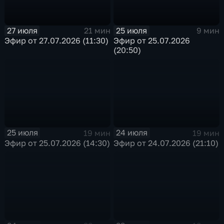
27 июля
25 июля
21 мин
9 мин
Эфир от 27.07.2026 (11:30)
Эфир от 25.07.2026
(20:50)
25 июля
24 июля
19 мин
19 мин
Эфир от 25.07.2026 (14:30)
Эфир от 24.07.2026 (21:10)