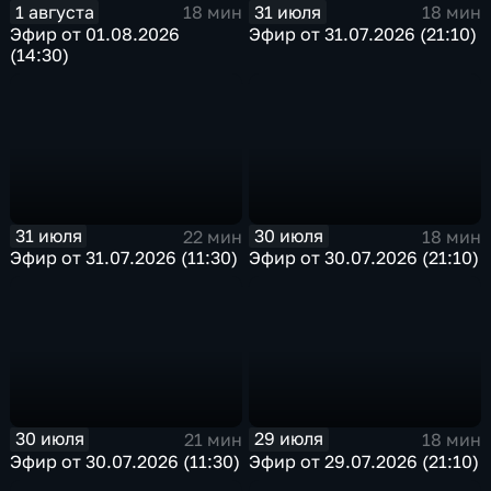
1 августа
31 июля
18 мин
18 мин
Эфир от 01.08.2026
Эфир от 31.07.2026 (21:10)
(14:30)
31 июля
30 июля
22 мин
18 мин
Эфир от 31.07.2026 (11:30)
Эфир от 30.07.2026 (21:10)
30 июля
29 июля
21 мин
18 мин
Эфир от 30.07.2026 (11:30)
Эфир от 29.07.2026 (21:10)