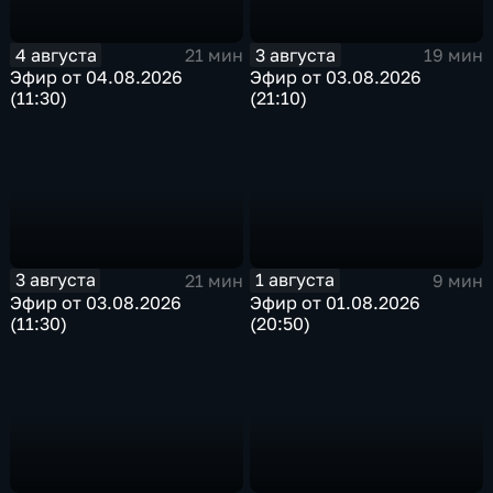
4 августа
3 августа
21 мин
19 мин
Эфир от 04.08.2026
Эфир от 03.08.2026
(11:30)
(21:10)
3 августа
1 августа
21 мин
9 мин
Эфир от 03.08.2026
Эфир от 01.08.2026
(11:30)
(20:50)