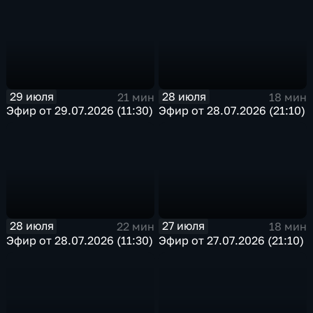
29 июля
28 июля
21 мин
18 мин
Эфир от 29.07.2026 (11:30)
Эфир от 28.07.2026 (21:10)
28 июля
27 июля
22 мин
18 мин
Эфир от 28.07.2026 (11:30)
Эфир от 27.07.2026 (21:10)