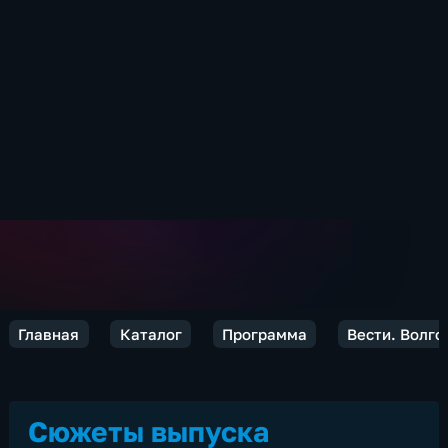
Главная
Каталог
Программа
Вести. Волго
Сюжеты выпуска