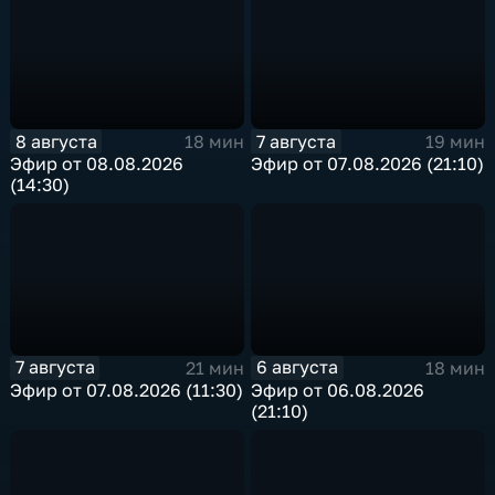
8 августа
7 августа
18 мин
19 мин
Эфир от 08.08.2026
Эфир от 07.08.2026 (21:10)
(14:30)
7 августа
6 августа
21 мин
18 мин
Эфир от 07.08.2026 (11:30)
Эфир от 06.08.2026
(21:10)