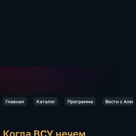
Главная
Каталог
Программа
Вести с Але
Когда ВСУ нечем