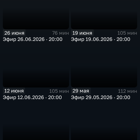
19 июня
26 июня
105 мин
76 мин
Эфир 19.06.2026 · 20:00
Эфир 26.06.2026 · 20:00
12 июня
29 мая
105 мин
112 мин
Эфир 12.06.2026 · 20:00
Эфир 29.05.2026 · 20:00