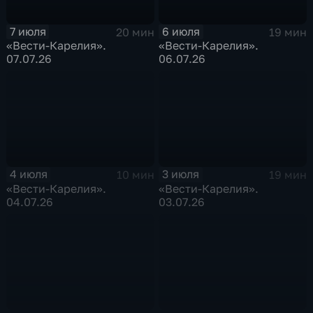
7 июля
6 июля
20 мин
19 мин
«Вести-Карелия».
«Вести-Карелия».
07.07.26
06.07.26
4 июля
3 июля
10 мин
19 мин
«Вести-Карелия».
«Вести-Карелия».
04.07.26
03.07.26