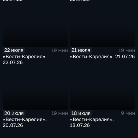
22 июля
21 июля
19 мин
19 мин
«Вести-Карелия».
«Вести-Карелия». 21.07.26
22.07.26
20 июля
18 июля
19 мин
9 мин
«Вести-Карелия».
«Вести-Карелия».
20.07.26
18.07.26