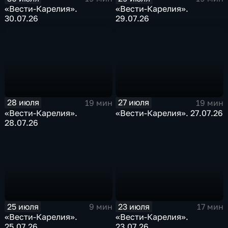
«Вести-Карелия».
«Вести-Карелия».
30.07.26
29.07.26
28 июля
27 июля
19 мин
19 мин
«Вести-Карелия».
«Вести-Карелия». 27.07.26
28.07.26
25 июля
23 июля
9 мин
17 мин
«Вести-Карелия».
«Вести-Карелия».
25.07.26
23.07.26