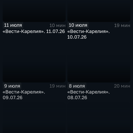
11 июля
10 июля
10 мин
19 мин
«Вести-Карелия». 11.07.26
«Вести-Карелия».
10.07.26
9 июля
8 июля
19 мин
20 мин
«Вести-Карелия».
«Вести-Карелия».
09.07.26
08.07.26