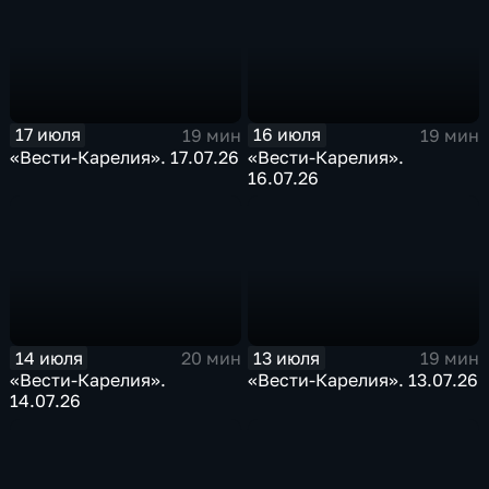
17 июля
16 июля
19 мин
19 мин
«Вести-Карелия». 17.07.26
«Вести-Карелия».
16.07.26
14 июля
13 июля
20 мин
19 мин
«Вести-Карелия».
«Вести-Карелия». 13.07.26
14.07.26