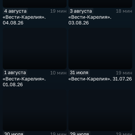
4 августа
3 августа
19 мин
18 мин
«Вести-Карелия».
«Вести-Карелия».
04.08.26
03.08.26
1 августа
31 июля
10 мин
19 мин
«Вести-Карелия».
«Вести-Карелия». 31.07.26
01.08.26
30 июля
29 июля
19 мин
19 мин