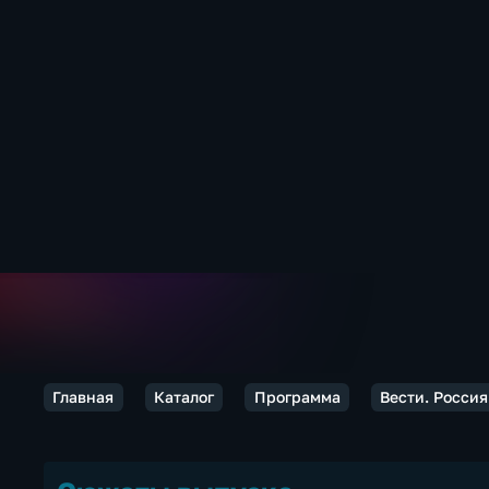
Главная
Каталог
Программа
Вести. Россия