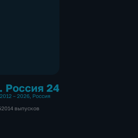
. Россия 24
2012 – 2026
,
Россия
 52014 выпусков