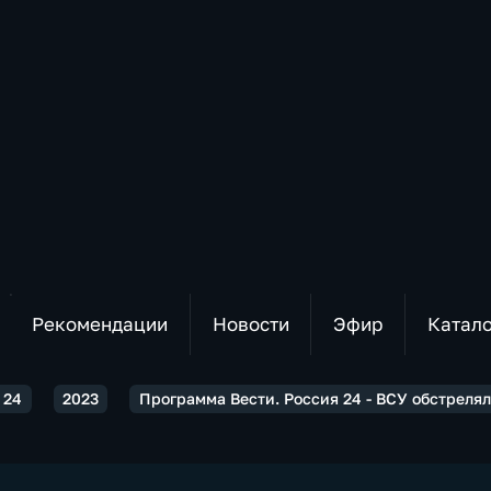
Рекомендации
Новости
Эфир
Катал
 24
2023
Программа Вести. Россия 24 - ВСУ обстреля