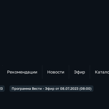
Рекомендации
Новости
Эфир
Катал
23
Программа Вести - Эфир от 08.07.2023 (08:00)