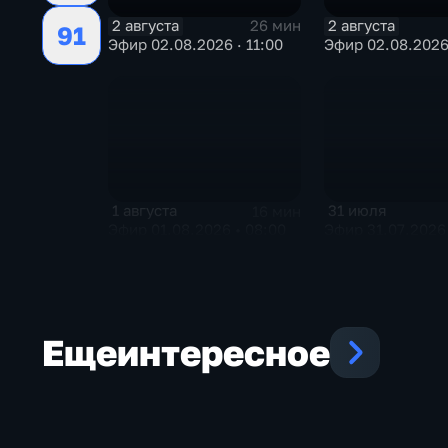
2 августа
2 августа
26 мин
91
Эфир 02.08.2026 · 11:00
Эфир 02.08.2026
1 августа
31 июля
16 мин
Эфир 01.08.2026 • 08:00
Эфир 31.07.2026 
Еще
интересное