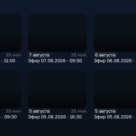
7 августа
6 августа
38 мин
38 мин
· 11:00
Эфир 07.08.2026 · 09:00
Эфир 06.08.2026 · 
5 августа
5 августа
38 мин
26 мин
 · 09:00
Эфир 05.08.2026 · 16:30
Эфир 05.08.2026 · 