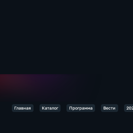
Главная
Каталог
Программа
Вести
20