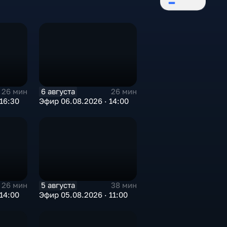
6 августа
26 мин
26 мин
16:30
Эфир 06.08.2026 · 14:00
5 августа
26 мин
38 мин
14:00
Эфир 05.08.2026 · 11:00