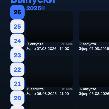
2026
2026
26
25
24
7 августа
7 августа
26 мин
Эфир 07.08.2026 · 14:00
Эфир 07.08.2026 
23
22
21
6 августа
6 августа
38 мин
Эфир 06.08.2026 · 11:00
Эфир 06.08.2026
20