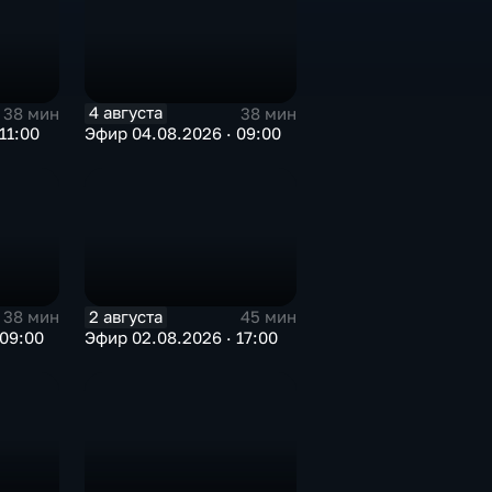
4 августа
38 мин
38 мин
11:00
Эфир 04.08.2026 · 09:00
2 августа
38 мин
45 мин
 09:00
Эфир 02.08.2026 · 17:00