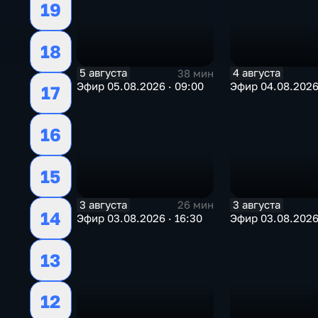
19
18
5 августа
4 августа
38 мин
Эфир 05.08.2026 · 09:00
Эфир 04.08.2026 
17
16
15
3 августа
3 августа
26 мин
14
Эфир 03.08.2026 · 16:30
Эфир 03.08.2026 
13
12