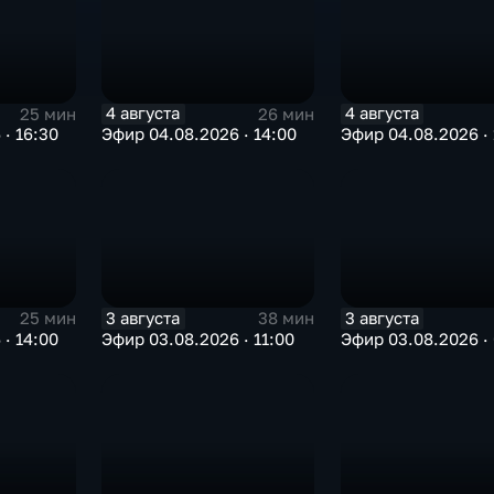
4 августа
4 августа
25 мин
26 мин
· 16:30
Эфир 04.08.2026 · 14:00
Эфир 04.08.2026 · 
3 августа
3 августа
25 мин
38 мин
· 14:00
Эфир 03.08.2026 · 11:00
Эфир 03.08.2026 ·