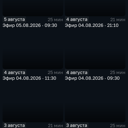
5 августа
4 августа
25 мин
21 мин
Эфир 05.08.2026 · 09:30
Эфир 04.08.2026 · 21:10
4 августа
4 августа
25 мин
25 мин
Эфир 04.08.2026 · 11:30
Эфир 04.08.2026 · 09:30
3 августа
3 августа
21 мин
25 мин