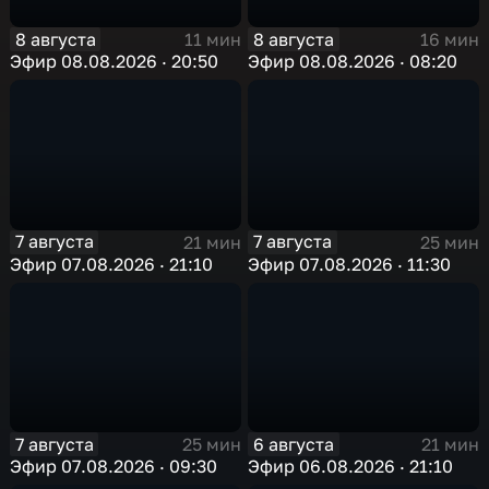
8 августа
8 августа
11 мин
16 мин
Эфир 08.08.2026 · 20:50
Эфир 08.08.2026 · 08:20
7 августа
7 августа
21 мин
25 мин
Эфир 07.08.2026 · 21:10
Эфир 07.08.2026 · 11:30
7 августа
6 августа
25 мин
21 мин
Эфир 07.08.2026 · 09:30
Эфир 06.08.2026 · 21:10