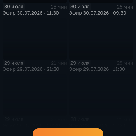
30 июля
30 июля
25 мин
25 мин
Эфир 30.07.2026 · 11:30
Эфир 30.07.2026 · 09:30
29 июля
29 июля
21 мин
25 мин
Эфир 29.07.2026 · 21:20
Эфир 29.07.2026 · 11:30
29 июля
28 июля
25 мин
21 мин
Эфир 29.07.2026 · 09:30
Эфир 28.07.2026 · 21:20