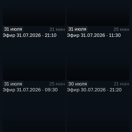
31 июля
31 июля
21 мин
25 мин
Эфир 31.07.2026 · 21:10
Эфир 31.07.2026 · 11:30
31 июля
30 июля
25 мин
21 мин
Эфир 31.07.2026 · 09:30
Эфир 30.07.2026 · 21:20