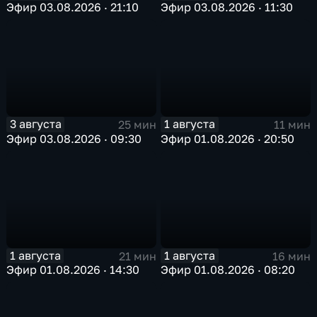
Эфир 03.08.2026 · 21:10
Эфир 03.08.2026 · 11:30
3 августа
1 августа
25 мин
11 мин
Эфир 03.08.2026 · 09:30
Эфир 01.08.2026 · 20:50
1 августа
1 августа
21 мин
16 мин
Эфир 01.08.2026 · 14:30
Эфир 01.08.2026 · 08:20