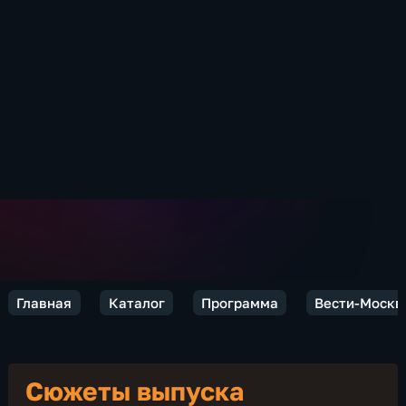
Главная
Каталог
Программа
Вести-Москв
Сюжеты выпуска