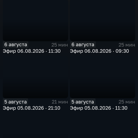
6 августа
6 августа
25 мин
25 мин
Эфир 06.08.2026 · 11:30
Эфир 06.08.2026 · 09:30
5 августа
5 августа
21 мин
25 мин
Эфир 05.08.2026 · 21:10
Эфир 05.08.2026 · 11:30