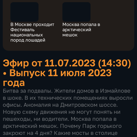
В Москве проходит
Москва попала в
Фестиваль
арктический
национальных
мешок
пород лошадей
Эфир от 11.07.2023 (14:30)
•
Выпуск 11 июля 2023
года
Битва за подвалы. Жители домов в Измайлове
в шоке. В их технических помещениях выросли
офисы. Аномалия на Дмитровском шоссе.
Новую схему движения не могут понять ни
пешеходы, ни водители. Москва попала в
арктический мешок. Почему Парк горького
закроют на 4 дня? Какие мосты в столице