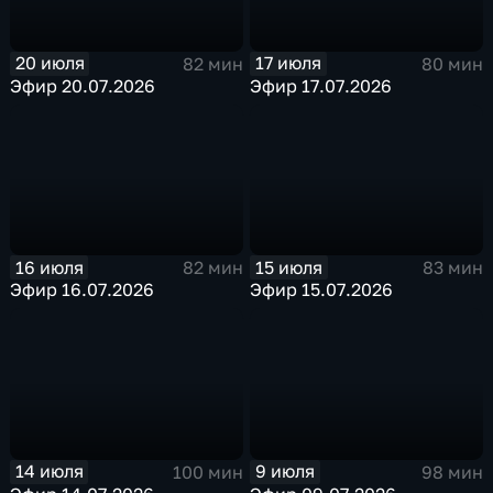
20 июля
17 июля
82 мин
80 мин
Эфир 20.07.2026
Эфир 17.07.2026
16 июля
15 июля
82 мин
83 мин
Эфир 16.07.2026
Эфир 15.07.2026
14 июля
9 июля
100 мин
98 мин