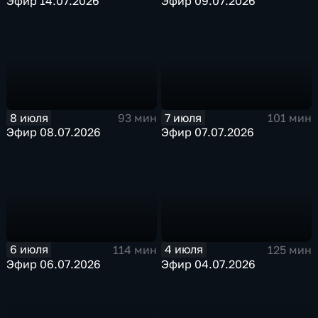
Эфир 14.07.2026
Эфир 09.07.2026
8 июля
7 июля
93 мин
101 мин
Эфир 08.07.2026
Эфир 07.07.2026
6 июля
4 июля
114 мин
125 мин
Эфир 06.07.2026
Эфир 04.07.2026