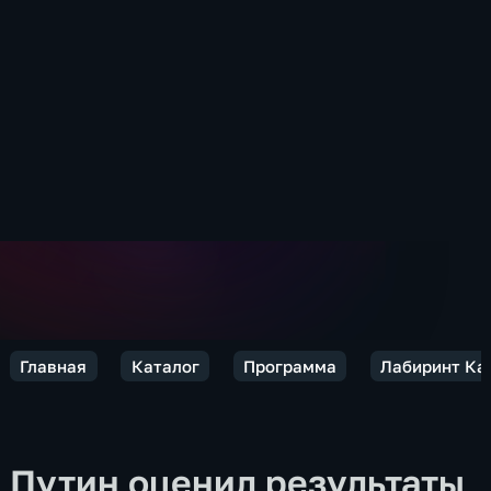
Главная
Каталог
Программа
Лабиринт Ка
Путин оценил результаты