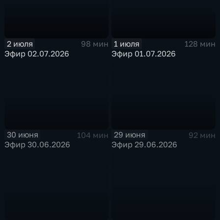
1 июля
2 июля
128 мин
98 мин
Эфир 01.07.2026
Эфир 02.07.2026
30 июня
29 июня
104 мин
92 мин
Эфир 30.06.2026
Эфир 29.06.2026