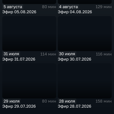
5 августа
4 августа
80 мин
129 мин
Эфир 05.08.2026
Эфир 04.08.2026
31 июля
30 июля
114 мин
116 мин
Эфир 31.07.2026
Эфир 30.07.2026
29 июля
28 июля
80 мин
158 мин
Эфир 29.07.2026
Эфир 28.07.2026