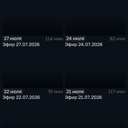
27 июля
24 июля
114 мин
82 мин
Эфир 27.07.2026
Эфир 24.07.2026
22 июля
21 июля
79 мин
117 мин
Эфир 22.07.2026
Эфир 21.07.2026