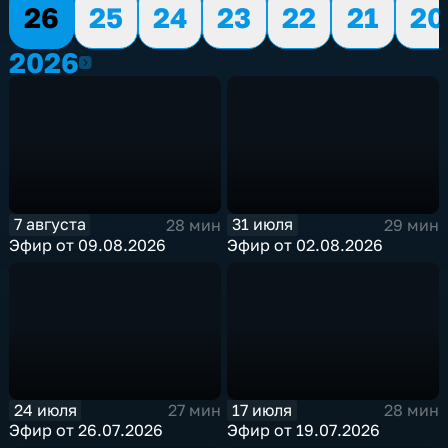
26
25
24
23
22
21
20
2026
2026
7 августа
31 июля
28 мин
29 мин
Эфир от 09.08.2026
Эфир от 02.08.2026
24 июля
17 июля
27 мин
28 мин
Эфир от 26.07.2026
Эфир от 19.07.2026