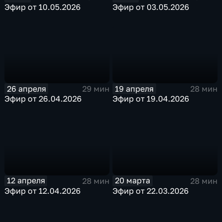
Эфир от 10.05.2026
Эфир от 03.05.2026
26 апреля
19 апреля
29 мин
28 мин
Эфир от 26.04.2026
Эфир от 19.04.2026
12 апреля
20 марта
28 мин
28 мин
Эфир от 12.04.2026
Эфир от 22.03.2026