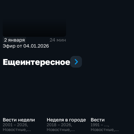
2 января
24 мин
Эфир от 04.01.2026
Еще
интересное
Вести недели
Неделя в городе
Вести
2001 – 2026
,
2018 – 2026
,
1991 – …
,
Новостные,
Новостные,
Новостные,