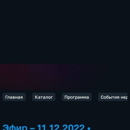
Главная
Каталог
Программа
События нед
Эфир – 11.12.2022
•