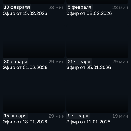
13 февраля
5 февраля
28 мин
28 мин
Эфир от 15.02.2026
Эфир от 08.02.2026
30 января
21 января
29 мин
29 мин
Эфир от 01.02.2026
Эфир от 25.01.2026
15 января
9 января
29 мин
19 мин
Эфир от 18.01.2026
Эфир от 11.01.2026