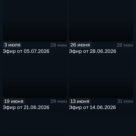
3 июля
26 июня
28 мин
28 мин
Эфир от 05.07.2026
Эфир от 28.06.2026
19 июня
13 июня
29 мин
31 мин
Эфир от 21.06.2026
Эфир от 14.06.2026