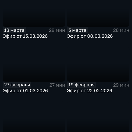
13 марта
5 марта
28 мин
28 мин
Эфир от 15.03.2026
Эфир от 08.03.2026
27 февраля
19 февраля
27 мин
29 мин
Эфир от 01.03.2026
Эфир от 22.02.2026