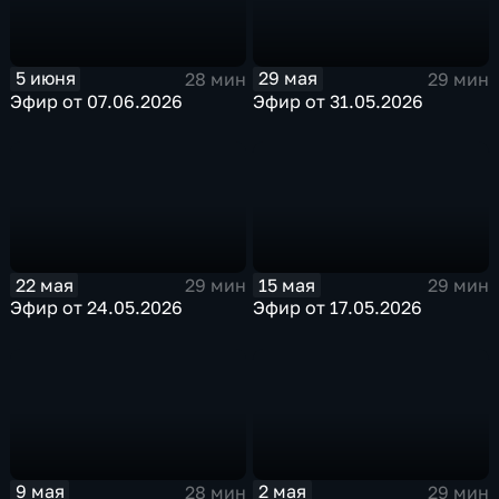
29 мая
5 июня
29 мин
28 мин
Эфир от 31.05.2026
Эфир от 07.06.2026
22 мая
15 мая
29 мин
29 мин
Эфир от 24.05.2026
Эфир от 17.05.2026
9 мая
2 мая
28 мин
29 мин