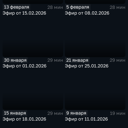
13 февраля
5 февраля
28 мин
28 мин
Эфир от 15.02.2026
Эфир от 08.02.2026
30 января
21 января
29 мин
29 мин
Эфир от 01.02.2026
Эфир от 25.01.2026
15 января
9 января
29 мин
19 мин
Эфир от 18.01.2026
Эфир от 11.01.2026