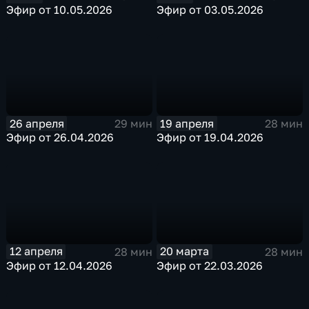
Эфир от 10.05.2026
Эфир от 03.05.2026
26 апреля
19 апреля
29 мин
28 мин
Эфир от 26.04.2026
Эфир от 19.04.2026
12 апреля
20 марта
28 мин
28 мин
Эфир от 12.04.2026
Эфир от 22.03.2026