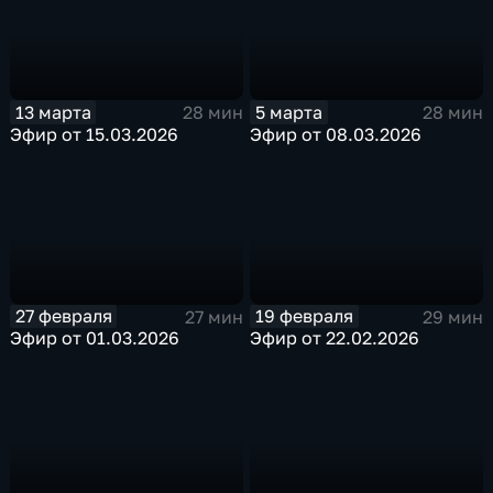
13 марта
5 марта
28 мин
28 мин
Эфир от 15.03.2026
Эфир от 08.03.2026
27 февраля
19 февраля
27 мин
29 мин
Эфир от 01.03.2026
Эфир от 22.02.2026