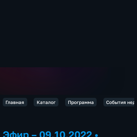
Главная
Каталог
Программа
События нед
Эфир – 09.10.2022
•