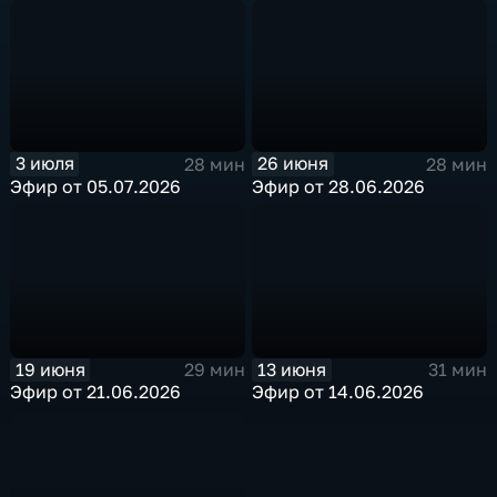
3 июля
26 июня
28 мин
28 мин
Эфир от 05.07.2026
Эфир от 28.06.2026
19 июня
13 июня
29 мин
31 мин
Эфир от 21.06.2026
Эфир от 14.06.2026