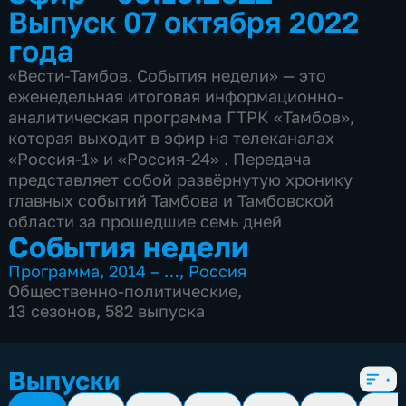
Выпуск 07 октября 2022
года
«Вести-Тамбов. События недели» — это
еженедельная итоговая информационно-
аналитическая программа ГТРК «Тамбов»,
которая выходит в эфир на телеканалах
«Россия-1» и «Россия-24» . Передача
представляет собой развёрнутую хронику
главных событий Тамбова и Тамбовской
области за прошедшие семь дней
События недели
Программа
,
2014 – …
,
Россия
Общественно-политические
,
13 сезонов, 582 выпуска
Выпуски