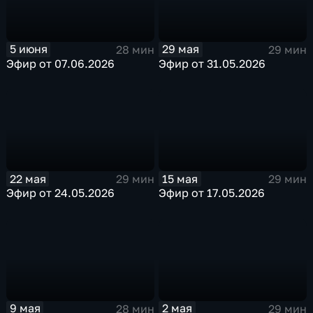
29 мая
5 июня
29 мин
28 мин
Эфир от 31.05.2026
Эфир от 07.06.2026
22 мая
15 мая
29 мин
29 мин
Эфир от 24.05.2026
Эфир от 17.05.2026
9 мая
2 мая
28 мин
29 мин