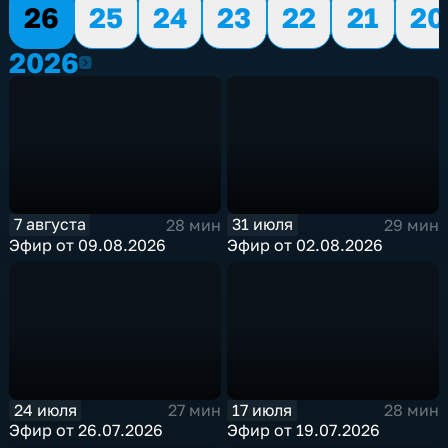
26
25
24
23
22
21
20
2026
2026
7 августа
31 июля
28 мин
29 мин
Эфир от 09.08.2026
Эфир от 02.08.2026
24 июля
17 июля
27 мин
28 мин
Эфир от 26.07.2026
Эфир от 19.07.2026