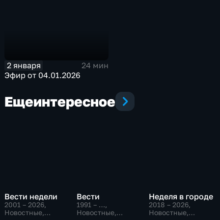
2 января
24 мин
Эфир от 04.01.2026
Еще
интересное
Вести недели
Вести
Неделя в городе
2001 – 2026
,
1991 – …
,
2018 – 2026
,
Новостные,
Новостные,
Новостные,