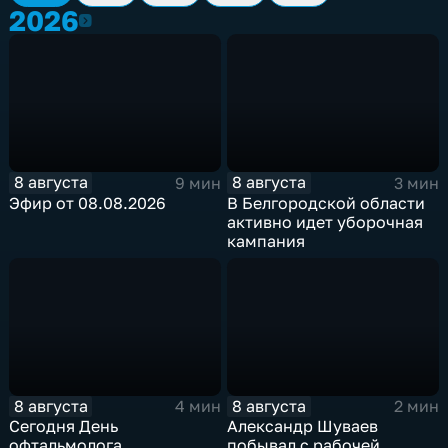
2026
2026
8 августа
8 августа
9 мин
3 мин
Эфир от 08.08.2026
В Белгородской области
активно идет уборочная
кампания
8 августа
8 августа
4 мин
2 мин
Сегодня День
Александр Шуваев
офтальмолога
побывал с рабочей